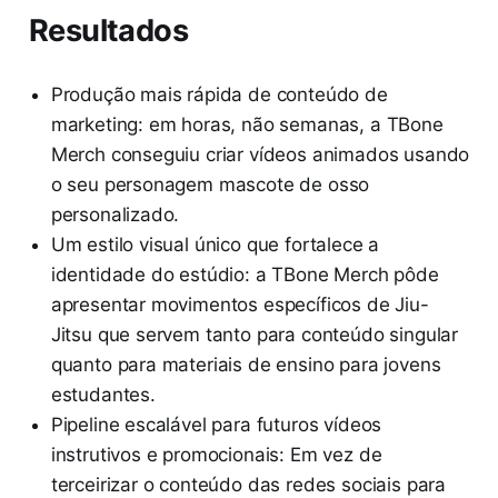
Resultados
Produção mais rápida de conteúdo de
marketing: em horas, não semanas, a TBone
Merch conseguiu criar vídeos animados usando
o seu personagem mascote de osso
personalizado.
Um estilo visual único que fortalece a
identidade do estúdio: a TBone Merch pôde
apresentar movimentos específicos de Jiu-
Jitsu que servem tanto para conteúdo singular
quanto para materiais de ensino para jovens
estudantes.
Pipeline escalável para futuros vídeos
instrutivos e promocionais: Em vez de
terceirizar o conteúdo das redes sociais para