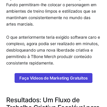
Fundo permitiram-lhe colocar o personagem em
ambientes de treino limpos e estilizados que se
mantinham consistentemente no mundo das
artes marciais.
O que anteriormente teria exigido software caro e
complexo, agora podia ser realizado em minutos,
desbloqueando uma nova liberdade criativa e
permitindo à TBone Merch produzir conteúdo
consistente rapidamente.
Faça Vídeos de Marketing Gratuitos
Resultados: Um Fluxo de