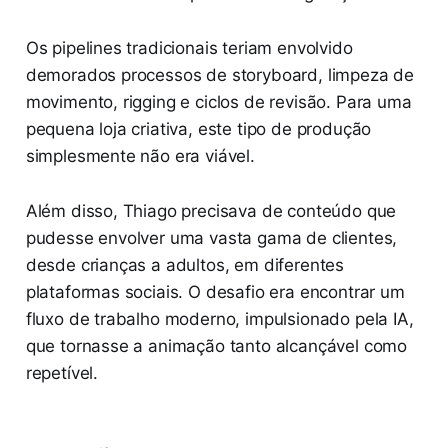
Os pipelines tradicionais teriam envolvido
demorados processos de storyboard, limpeza de
movimento, rigging e ciclos de revisão. Para uma
pequena loja criativa, este tipo de produção
simplesmente não era viável.
Além disso, Thiago precisava de conteúdo que
pudesse envolver uma vasta gama de clientes,
desde crianças a adultos, em diferentes
plataformas sociais. O desafio era encontrar um
fluxo de trabalho moderno, impulsionado pela IA,
que tornasse a animação tanto alcançável como
repetível.