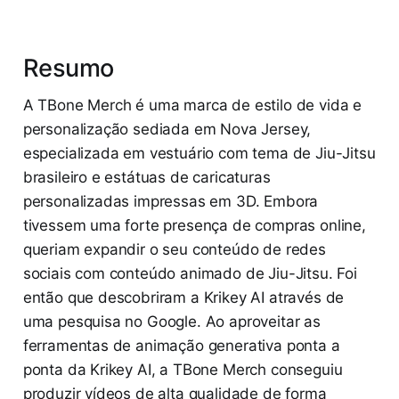
Resumo
A TBone Merch é uma marca de estilo de vida e
personalização sediada em Nova Jersey,
especializada em vestuário com tema de Jiu-Jitsu
brasileiro e estátuas de caricaturas
personalizadas impressas em 3D. Embora
tivessem uma forte presença de compras online,
queriam expandir o seu conteúdo de redes
sociais com conteúdo animado de Jiu-Jitsu. Foi
então que descobriram a Krikey AI através de
uma pesquisa no Google. Ao aproveitar as
ferramentas de animação generativa ponta a
ponta da Krikey AI, a TBone Merch conseguiu
produzir vídeos de alta qualidade de forma