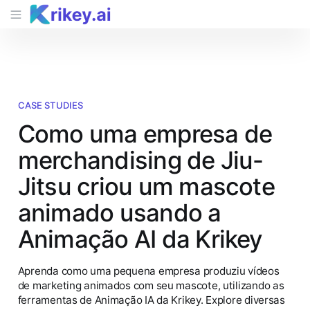
CASE STUDIES
Como uma empresa de
merchandising de Jiu-
Jitsu criou um mascote
animado usando a
Animação AI da Krikey
Aprenda como uma pequena empresa produziu vídeos
de marketing animados com seu mascote, utilizando as
ferramentas de Animação IA da Krikey. Explore diversas