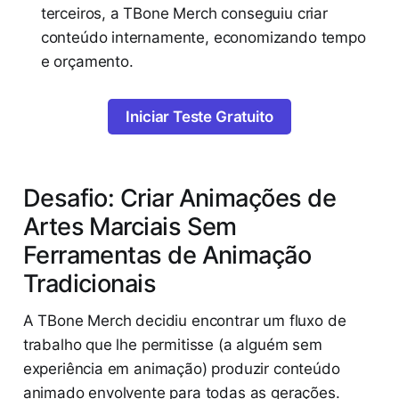
terceiros, a TBone Merch conseguiu criar
conteúdo internamente, economizando tempo
e orçamento.
Iniciar Teste Gratuito
Desafio: Criar Animações de
Artes Marciais Sem
Ferramentas de Animação
Tradicionais
A TBone Merch decidiu encontrar um fluxo de
trabalho que lhe permitisse (a alguém sem
experiência em animação) produzir conteúdo
animado envolvente para todas as gerações.