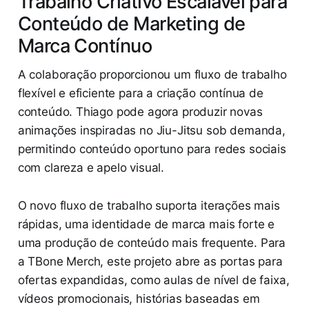
Trabalho Criativo Escalável para
Conteúdo de Marketing de
Marca Contínuo
A colaboração proporcionou um fluxo de trabalho
flexível e eficiente para a criação contínua de
conteúdo. Thiago pode agora produzir novas
animações inspiradas no Jiu-Jitsu sob demanda,
permitindo conteúdo oportuno para redes sociais
com clareza e apelo visual.
O novo fluxo de trabalho suporta iterações mais
rápidas, uma identidade de marca mais forte e
uma produção de conteúdo mais frequente. Para
a TBone Merch, este projeto abre as portas para
ofertas expandidas, como aulas de nível de faixa,
vídeos promocionais, histórias baseadas em