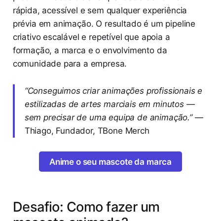
rápida, acessível e sem qualquer experiência
prévia em animação. O resultado é um pipeline
criativo escalável e repetível que apoia a
formação, a marca e o envolvimento da
comunidade para a empresa.
“Conseguimos criar animações profissionais e
estilizadas de artes marciais em minutos —
sem precisar de uma equipa de animação.”
—
Thiago, Fundador, TBone Merch
Anime o seu mascote da marca
Desafio: Como fazer um