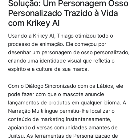
Solução: Um Personagem Osso
Personalizado Trazido à Vida
com Krikey AI
Usando a Krikey AI, Thiago otimizou todo o
processo de animação. Ele começou por
desenhar um personagem de osso personalizado,
criando uma identidade visual que refletia o
espírito e a cultura da sua marca.
Com o Diálogo Sincronizado com os Lábios, ele
pode fazer com que o mascote anuncie
lançamentos de produtos em qualquer idioma. A
Narração Multilíngue permitiu-lhe localizar o
conteúdo de marketing instantaneamente,
apoiando diversas comunidades amantes de
Jujitsu. As ferramentas de Personalização de