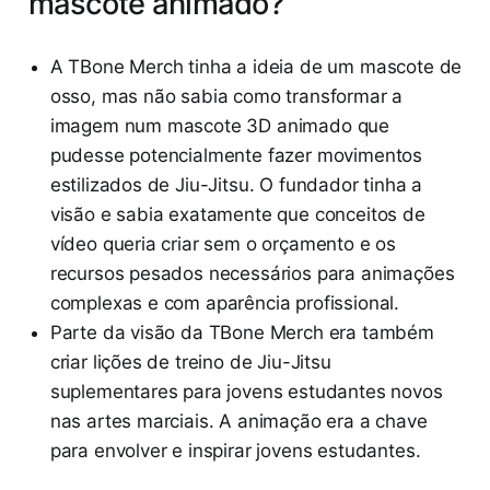
mascote animado?
A TBone Merch tinha a ideia de um mascote de
osso, mas não sabia como transformar a
imagem num mascote 3D animado que
pudesse potencialmente fazer movimentos
estilizados de Jiu-Jitsu. O fundador tinha a
visão e sabia exatamente que conceitos de
vídeo queria criar sem o orçamento e os
recursos pesados necessários para animações
complexas e com aparência profissional.
Parte da visão da TBone Merch era também
criar lições de treino de Jiu-Jitsu
suplementares para jovens estudantes novos
nas artes marciais. A animação era a chave
para envolver e inspirar jovens estudantes.