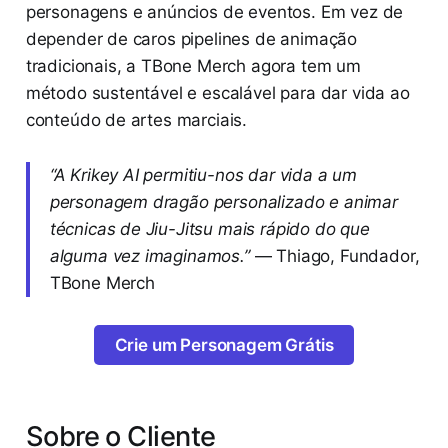
personagens e anúncios de eventos. Em vez de
depender de caros pipelines de animação
tradicionais, a TBone Merch agora tem um
método sustentável e escalável para dar vida ao
conteúdo de artes marciais.
“A Krikey AI permitiu-nos dar vida a um
personagem dragão personalizado e animar
técnicas de Jiu-Jitsu mais rápido do que
alguma vez imaginamos.”
— Thiago, Fundador,
TBone Merch
Crie um Personagem Grátis
Sobre o Cliente