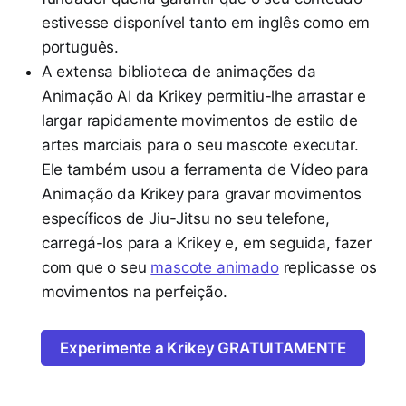
estivesse disponível tanto em inglês como em
português.
A extensa biblioteca de animações da
Animação AI da Krikey permitiu-lhe arrastar e
largar rapidamente movimentos de estilo de
artes marciais para o seu mascote executar.
Ele também usou a ferramenta de Vídeo para
Animação da Krikey para gravar movimentos
específicos de Jiu-Jitsu no seu telefone,
carregá-los para a Krikey e, em seguida, fazer
com que o seu
mascote animado
replicasse os
movimentos na perfeição.
Experimente a Krikey GRATUITAMENTE