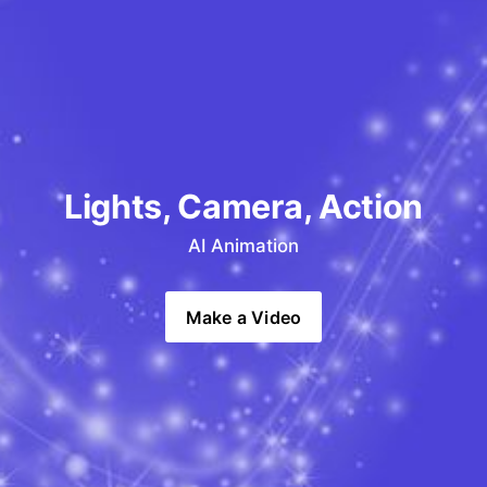
Lights, Camera, Action
AI Animation
Make a Video