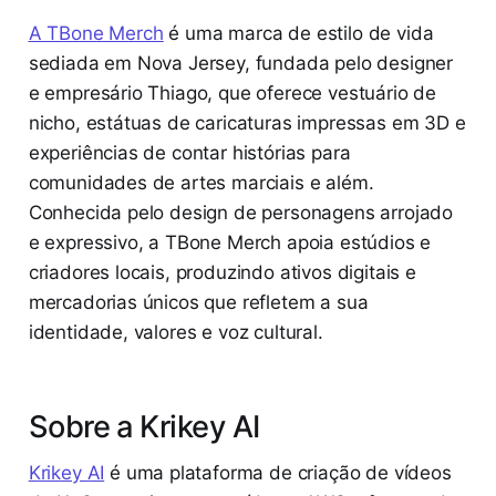
A TBone Merch
é uma marca de estilo de vida
sediada em Nova Jersey, fundada pelo designer
e empresário Thiago, que oferece vestuário de
nicho, estátuas de caricaturas impressas em 3D e
experiências de contar histórias para
comunidades de artes marciais e além.
Conhecida pelo design de personagens arrojado
e expressivo, a TBone Merch apoia estúdios e
criadores locais, produzindo ativos digitais e
mercadorias únicos que refletem a sua
identidade, valores e voz cultural.
Sobre a Krikey AI
Krikey AI
é uma plataforma de criação de vídeos