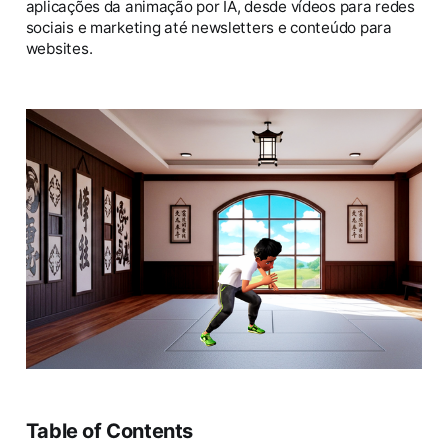
aplicações da animação por IA, desde vídeos para redes
sociais e marketing até newsletters e conteúdo para
websites.
Table of Contents