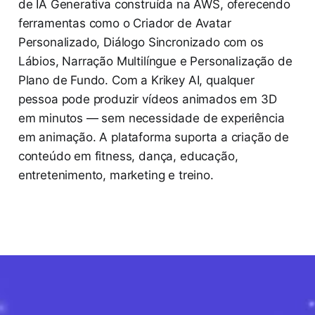
de IA Generativa construída na AWS, oferecendo
ferramentas como o Criador de Avatar
Personalizado, Diálogo Sincronizado com os
Lábios, Narração Multilíngue e Personalização de
Plano de Fundo. Com a Krikey AI, qualquer
pessoa pode produzir vídeos animados em 3D
em minutos — sem necessidade de experiência
em animação. A plataforma suporta a criação de
conteúdo em fitness, dança, educação,
entretenimento, marketing e treino.