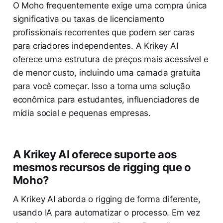
O Moho frequentemente exige uma compra única
significativa ou taxas de licenciamento
profissionais recorrentes que podem ser caras
para criadores independentes. A Krikey AI
oferece uma estrutura de preços mais acessível e
de menor custo, incluindo uma camada gratuita
para você começar. Isso a torna uma solução
econômica para estudantes, influenciadores de
mídia social e pequenas empresas.
A Krikey AI oferece suporte aos
mesmos recursos de rigging que o
Moho?
A Krikey AI aborda o rigging de forma diferente,
usando IA para automatizar o processo. Em vez