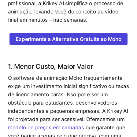
profissional, a Krikey AI simplifica o processo de
animação, levando você do conceito ao vídeo
final em minutos – não semanas.
Experimente a Alternativa Gratuita ao Moho
1. Menor Custo, Maior Valor
O software de animação Moho frequentemente
exige um investimento inicial significativo ou taxas
de licenciamento caras. Isso pode ser um
obstáculo para estudantes, desenvolvedores
independentes e pequenas empresas. A Krikey AI
foi projetada para ser acessível. Oferecemos um
modelo de preços em camadas
que garante que
você pague apenas pelo que precisa, com uma