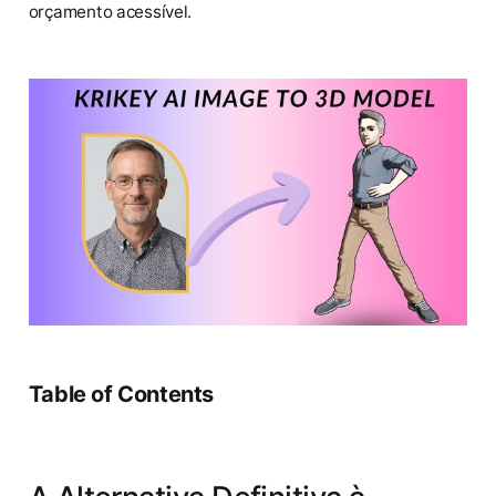
orçamento acessível.
Table of Contents