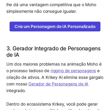
lhe dá uma vantagem competitiva que o Moho
simplesmente não consegue igualar.
Crie um Personagem de IA Personalizado
3. Gerador Integrado de Personagens
de IA
Um dos maiores problemas na animação Moho é
o processo tedioso de
rigging de personagens
e
criação de ativos. A Krikey AI elimina esse gargalo
com nosso
Gerador de Personagens de IA
integrado.
Dentro do ecossistema Krikey, você pode gerar