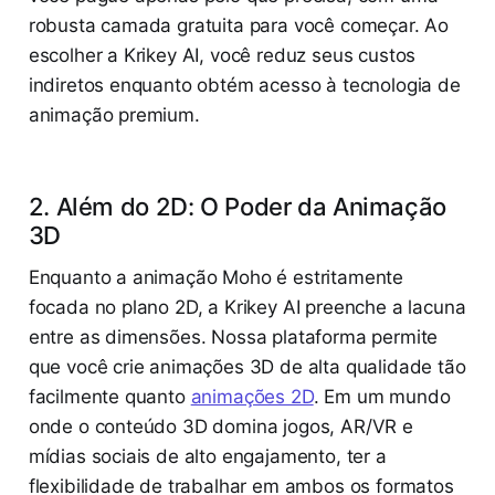
robusta camada gratuita para você começar. Ao
escolher a Krikey AI, você reduz seus custos
indiretos enquanto obtém acesso à tecnologia de
animação premium.
2. Além do 2D: O Poder da Animação
3D
Enquanto a animação Moho é estritamente
focada no plano 2D, a Krikey AI preenche a lacuna
entre as dimensões. Nossa plataforma permite
que você crie animações 3D de alta qualidade tão
facilmente quanto
animações 2D
. Em um mundo
onde o conteúdo 3D domina jogos, AR/VR e
mídias sociais de alto engajamento, ter a
flexibilidade de trabalhar em ambos os formatos