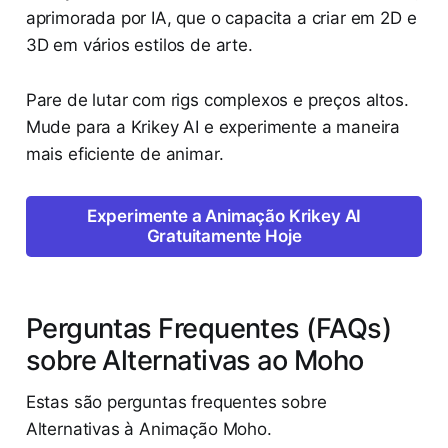
aprimorada por IA, que o capacita a criar em 2D e
3D em vários estilos de arte.
Pare de lutar com rigs complexos e preços altos.
Mude para a Krikey AI e experimente a maneira
mais eficiente de animar.
Experimente a Animação Krikey AI
Gratuitamente Hoje
Perguntas Frequentes (FAQs)
sobre Alternativas ao Moho
Estas são perguntas frequentes sobre
Alternativas à Animação Moho.