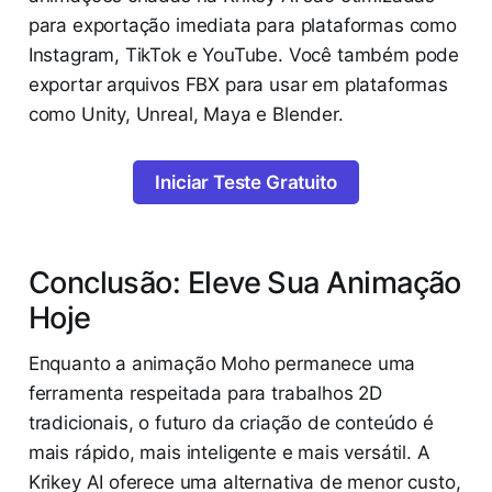
para exportação imediata para plataformas como
Instagram, TikTok e YouTube. Você também pode
exportar arquivos FBX para usar em plataformas
como Unity, Unreal, Maya e Blender.
Iniciar Teste Gratuito
Conclusão: Eleve Sua Animação
Hoje
Enquanto a animação Moho permanece uma
ferramenta respeitada para trabalhos 2D
tradicionais, o futuro da criação de conteúdo é
mais rápido, mais inteligente e mais versátil. A
Krikey AI oferece uma alternativa de menor custo,