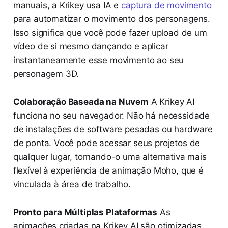
manuais, a Krikey usa IA e
captura de movimento
para automatizar o movimento dos personagens.
Isso significa que você pode fazer upload de um
vídeo de si mesmo dançando e aplicar
instantaneamente esse movimento ao seu
personagem 3D.
Colaboração Baseada na Nuvem
A Krikey AI
funciona no seu navegador. Não há necessidade
de instalações de software pesadas ou hardware
de ponta. Você pode acessar seus projetos de
qualquer lugar, tornando-o uma alternativa mais
flexível à experiência de animação Moho, que é
vinculada à área de trabalho.
Pronto para Múltiplas Plataformas
As
animações criadas na Krikey AI são otimizadas