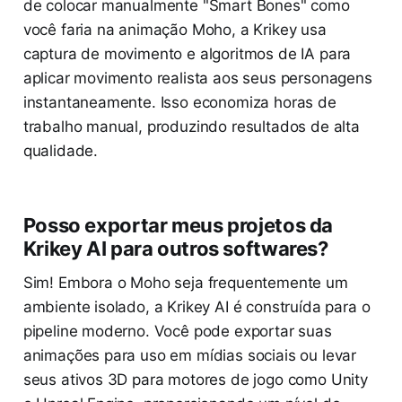
de colocar manualmente "Smart Bones" como
você faria na animação Moho, a Krikey usa
captura de movimento e algoritmos de IA para
aplicar movimento realista aos seus personagens
instantaneamente. Isso economiza horas de
trabalho manual, produzindo resultados de alta
qualidade.
Posso exportar meus projetos da
Krikey AI para outros softwares?
Sim! Embora o Moho seja frequentemente um
ambiente isolado, a Krikey AI é construída para o
pipeline moderno. Você pode exportar suas
animações para uso em mídias sociais ou levar
seus ativos 3D para motores de jogo como Unity