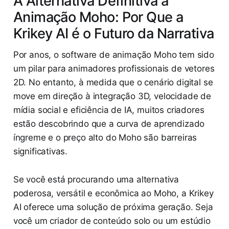
A Alternativa Definitiva à
Animação Moho: Por Que a
Krikey AI é o Futuro da Narrativa
Por anos, o software de animação Moho tem sido
um pilar para animadores profissionais de vetores
2D. No entanto, à medida que o cenário digital se
move em direção à integração 3D, velocidade de
mídia social e eficiência de IA, muitos criadores
estão descobrindo que a curva de aprendizado
íngreme e o preço alto do Moho são barreiras
significativas.
Se você está procurando uma alternativa
poderosa, versátil e econômica ao Moho, a Krikey
AI oferece uma solução de próxima geração. Seja
você um criador de conteúdo solo ou um estúdio