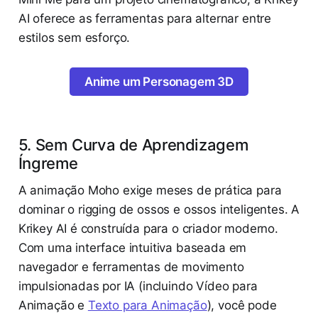
AI oferece as ferramentas para alternar entre
estilos sem esforço.
Anime um Personagem 3D
5. Sem Curva de Aprendizagem
Íngreme
A animação Moho exige meses de prática para
dominar o rigging de ossos e ossos inteligentes. A
Krikey AI é construída para o criador moderno.
Com uma interface intuitiva baseada em
navegador e ferramentas de movimento
impulsionadas por IA (incluindo Vídeo para
Animação e
Texto para Animação
), você pode