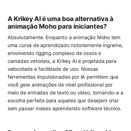
A Krikey AI é uma boa alternativa à
animação Moho para iniciantes?
Absolutamente. Enquanto a animação Moho tem
uma curva de aprendizado notoriamente íngreme,
envolvendo rigging complexo de ossos e
camadas vetoriais, a Krikey AI é projetada para
velocidade e facilidade de uso. Nossas
ferramentas impulsionadas por IA permitem que
você gere animações de nível profissional por
meio de entradas de texto ou vídeo, tornando-a a
escolha perfeita para aqueles que desejam criar
sem passar meses aprendendo software técnico.