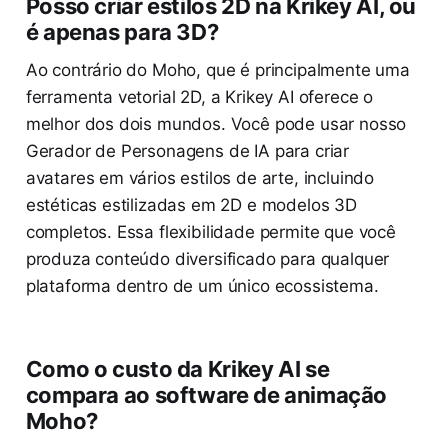
Posso criar estilos 2D na Krikey AI, ou
é apenas para 3D?
Ao contrário do Moho, que é principalmente uma
ferramenta vetorial 2D, a Krikey AI oferece o
melhor dos dois mundos. Você pode usar nosso
Gerador de Personagens de IA para criar
avatares em vários estilos de arte, incluindo
estéticas estilizadas em 2D e modelos 3D
completos. Essa flexibilidade permite que você
produza conteúdo diversificado para qualquer
plataforma dentro de um único ecossistema.
Como o custo da Krikey AI se
compara ao software de animação
Moho?