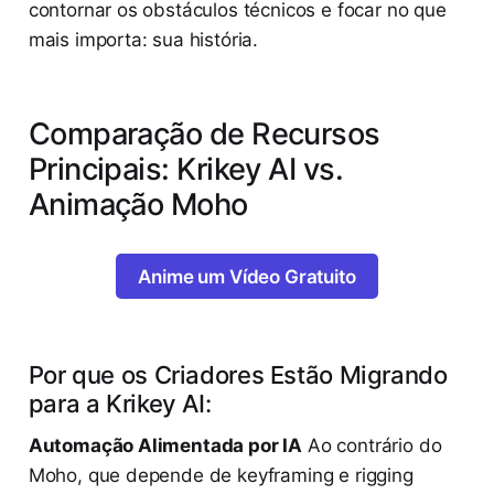
contornar os obstáculos técnicos e focar no que
mais importa: sua história.
Comparação de Recursos
Principais: Krikey AI vs.
Animação Moho
Anime um Vídeo Gratuito
Por que os Criadores Estão Migrando
para a Krikey AI:
Automação Alimentada por IA
Ao contrário do
Moho, que depende de keyframing e rigging