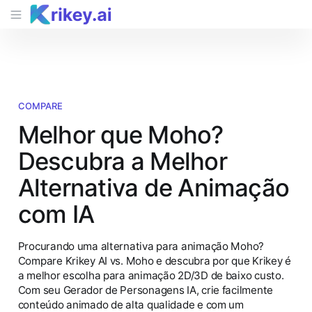
COMPARE
Melhor que Moho?
Descubra a Melhor
Alternativa de Animação
com IA
Procurando uma alternativa para animação Moho?
Compare Krikey AI vs. Moho e descubra por que Krikey é
a melhor escolha para animação 2D/3D de baixo custo.
Com seu Gerador de Personagens IA, crie facilmente
conteúdo animado de alta qualidade e com um