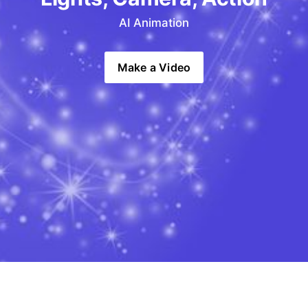
AI Animation
Make a Video