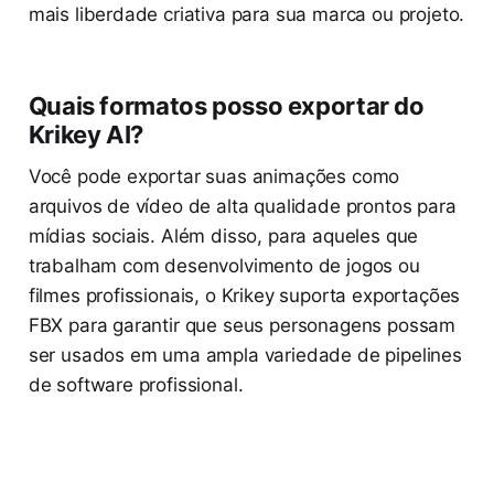
mais liberdade criativa para sua marca ou projeto.
Quais formatos posso exportar do
Krikey AI?
Você pode exportar suas animações como
arquivos de vídeo de alta qualidade prontos para
mídias sociais. Além disso, para aqueles que
trabalham com desenvolvimento de jogos ou
filmes profissionais, o Krikey suporta exportações
FBX para garantir que seus personagens possam
ser usados em uma ampla variedade de pipelines
de software profissional.