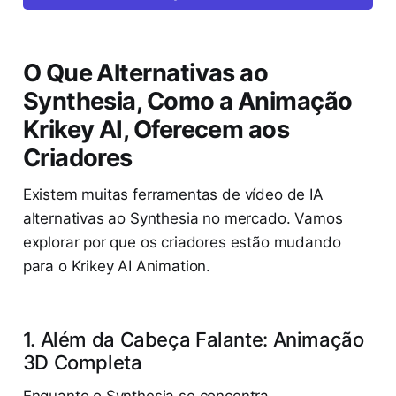
O Que Alternativas ao
Synthesia, Como a Animação
Krikey AI, Oferecem aos
Criadores
Existem muitas ferramentas de vídeo de IA
alternativas ao Synthesia no mercado. Vamos
explorar por que os criadores estão mudando
para o Krikey AI Animation.
1. Além da Cabeça Falante: Animação
3D Completa
Enquanto o Synthesia se concentra