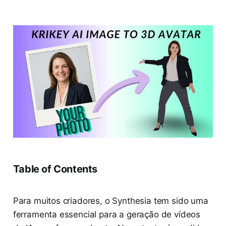
Table of Contents
Para muitos criadores, o Synthesia tem sido uma
ferramenta essencial para a geração de vídeos