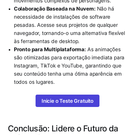
movimentos complexos de personagens.
Colaboração Baseada na Nuvem:
Não há
necessidade de instalações de software
pesadas. Acesse seus projetos de qualquer
navegador, tornando-o uma alternativa flexível
às ferramentas de desktop.
Pronto para Multiplataforma:
As animações
são otimizadas para exportação imediata para
Instagram, TikTok e YouTube, garantindo que
seu conteúdo tenha uma ótima aparência em
todos os lugares.
Inicie o Teste Gratuito
Conclusão: Lidere o Futuro da