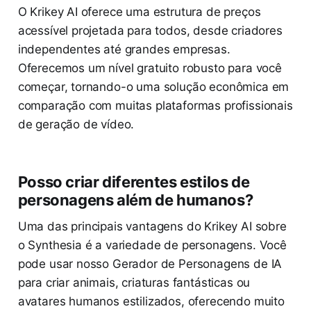
O Krikey AI oferece uma estrutura de preços
acessível projetada para todos, desde criadores
independentes até grandes empresas.
Oferecemos um nível gratuito robusto para você
começar, tornando-o uma solução econômica em
comparação com muitas plataformas profissionais
de geração de vídeo.
Posso criar diferentes estilos de
personagens além de humanos?
Uma das principais vantagens do Krikey AI sobre
o Synthesia é a variedade de personagens. Você
pode usar nosso Gerador de Personagens de IA
para criar animais, criaturas fantásticas ou
avatares humanos estilizados, oferecendo muito