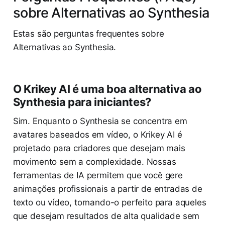
sobre Alternativas ao Synthesia
Estas são perguntas frequentes sobre
Alternativas ao Synthesia.
O Krikey AI é uma boa alternativa ao
Synthesia para iniciantes?
Sim. Enquanto o Synthesia se concentra em
avatares baseados em vídeo, o Krikey AI é
projetado para criadores que desejam mais
movimento sem a complexidade. Nossas
ferramentas de IA permitem que você gere
animações profissionais a partir de entradas de
texto ou vídeo, tornando-o perfeito para aqueles
que desejam resultados de alta qualidade sem