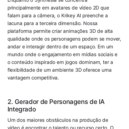
principalmente em avatares de vídeo 2D que
falam para a câmera, o Krikey AI preenche a
lacuna para a terceira dimensão. Nossa
plataforma permite criar animações 3D de alta
qualidade onde os personagens podem se mover,
andar e interagir dentro de um espaço. Em um
mundo onde o engajamento em mídias sociais e
o conteúdo inspirado em jogos dominam, ter a
flexibilidade de um ambiente 3D oferece uma
vantagem competitiva.
2. Gerador de Personagens de IA
Integrado
Um dos maiores obstáculos na produção de
vídeo é encontrar o talento ou recurso certo. O