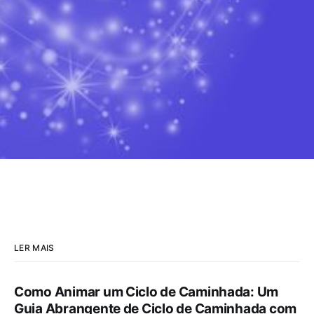
LER MAIS
Como Animar um Ciclo de Caminhada: Um
Guia Abrangente de Ciclo de Caminhada com