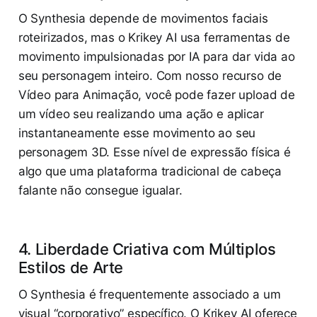
O Synthesia depende de movimentos faciais
roteirizados, mas o Krikey AI usa ferramentas de
movimento impulsionadas por IA para dar vida ao
seu personagem inteiro. Com nosso recurso de
Vídeo para Animação, você pode fazer upload de
um vídeo seu realizando uma ação e aplicar
instantaneamente esse movimento ao seu
personagem 3D. Esse nível de expressão física é
algo que uma plataforma tradicional de cabeça
falante não consegue igualar.
4. Liberdade Criativa com Múltiplos
Estilos de Arte
O Synthesia é frequentemente associado a um
visual “corporativo” específico. O Krikey AI oferece