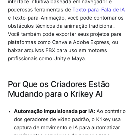
interface intuitiva baseada em navegador e
poderosas ferramentas de
Texto-para-Fala de IA
e Texto-para-Animação, você pode contornar os
obstáculos técnicos da animação tradicional.
Você também pode exportar seus projetos para
plataformas como Canva e Adobe Express, ou
baixar arquivos FBX para uso em motores
profissionais como Unity e Maya.
Por Que os Criadores Estão
Mudando para o Krikey AI
Automação Impulsionada por IA:
Ao contrário
dos geradores de vídeo padrão, o Krikey usa
captura de movimento e IA para automatizar