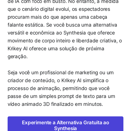
de IA com foco em busto. No entanto, à medida
que o cenário digital evolui, os espectadores
procuram mais do que apenas uma cabeça
falante estática. Se você busca uma alternativa
versátil e econômica ao Synthesia que oferece
movimento de corpo inteiro e liberdade criativa, o
Krikey AI oferece uma solução de próxima
geração.
Seja você um profissional de marketing ou um
criador de conteúdo, o Krikey AI simplifica o
processo de animação, permitindo que você
passe de um simples prompt de texto para um
vídeo animado 3D finalizado em minutos.
Experimente a Alternativa Gratuita ao
Synthesia