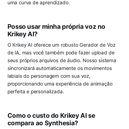
uma curva de aprendizado.
Posso usar minha própria voz no
Krikey AI?
O Krikey AI oferece um robusto Gerador de Voz
de IA, mas você também pode fazer upload de
seus próprios arquivos de áudio. Nosso sistema
sincronizará automaticamente os movimentos
labiais do personagem com sua voz,
proporcionando uma experiência de animação
perfeita e personalizada.
Como o custo do Krikey AI se
compara ao Synthesia?