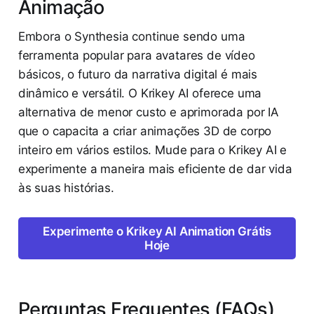
Animação
Embora o Synthesia continue sendo uma
ferramenta popular para avatares de vídeo
básicos, o futuro da narrativa digital é mais
dinâmico e versátil. O Krikey AI oferece uma
alternativa de menor custo e aprimorada por IA
que o capacita a criar animações 3D de corpo
inteiro em vários estilos. Mude para o Krikey AI e
experimente a maneira mais eficiente de dar vida
às suas histórias.
Experimente o Krikey AI Animation Grátis
Hoje
Perguntas Frequentes (FAQs)