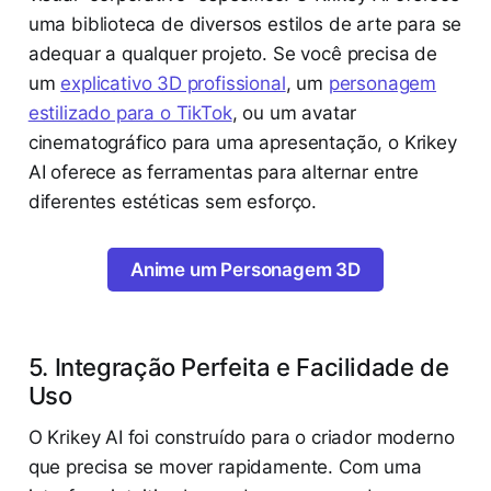
uma biblioteca de diversos estilos de arte para se
adequar a qualquer projeto. Se você precisa de
um
explicativo 3D profissional
, um
personagem
estilizado para o TikTok
, ou um avatar
cinematográfico para uma apresentação, o Krikey
AI oferece as ferramentas para alternar entre
diferentes estéticas sem esforço.
Anime um Personagem 3D
5. Integração Perfeita e Facilidade de
Uso
O Krikey AI foi construído para o criador moderno
que precisa se mover rapidamente. Com uma