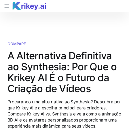
COMPARE
A Alternativa Definitiva
ao Synthesia: Por Que o
Krikey AI É o Futuro da
Criação de Vídeos
Procurando uma alternativa ao Synthesia? Descubra por
que Krikey AI é a escolha principal para criadores.
Compare Krikey AI vs. Synthesia e veja como a animação
3D AI e os avatares personalizados proporcionam uma
experiência mais dinâmica para seus vídeos.