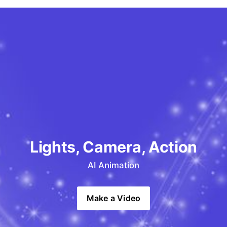
Lights, Camera, Action
AI Animation
Make a Video