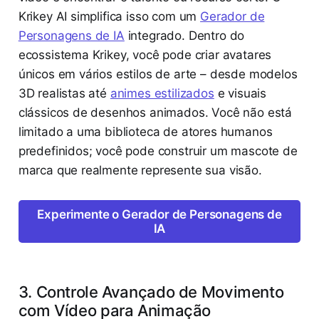
Krikey AI simplifica isso com um
Gerador de
Personagens de IA
integrado. Dentro do
ecossistema Krikey, você pode criar avatares
únicos em vários estilos de arte – desde modelos
3D realistas até
animes estilizados
e visuais
clássicos de desenhos animados. Você não está
limitado a uma biblioteca de atores humanos
predefinidos; você pode construir um mascote de
marca que realmente represente sua visão.
Experimente o Gerador de Personagens de
IA
3. Controle Avançado de Movimento
com Vídeo para Animação