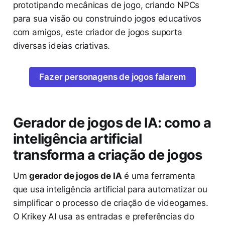
prototipando mecânicas de jogo, criando NPCs
para sua visão ou construindo jogos educativos
com amigos, este criador de jogos suporta
diversas ideias criativas.
Fazer personagens de jogos falarem
Gerador de jogos de IA: como a
inteligência artificial
transforma a criação de jogos
Um
gerador de jogos de IA
é uma ferramenta
que usa inteligência artificial para automatizar ou
simplificar o processo de criação de videogames.
O Krikey AI usa as entradas e preferências do