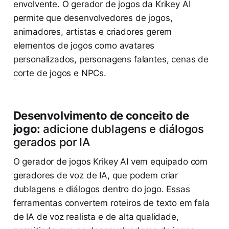
envolvente. O gerador de jogos da Krikey AI
permite que desenvolvedores de jogos,
animadores, artistas e criadores gerem
elementos de jogos como avatares
personalizados, personagens falantes, cenas de
corte de jogos e NPCs.
Desenvolvimento de conceito de
jogo:
adicione dublagens e diálogos
gerados por IA
O gerador de jogos Krikey AI vem equipado com
geradores de voz de IA, que podem criar
dublagens e diálogos dentro do jogo. Essas
ferramentas convertem roteiros de texto em fala
de IA de voz realista e de alta qualidade,