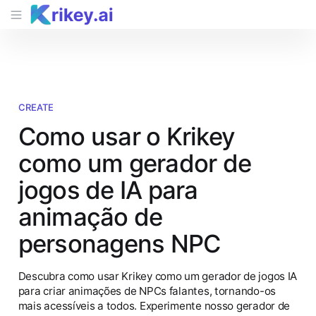
CREATE
Como usar o Krikey
como um gerador de
jogos de IA para
animação de
personagens NPC
Descubra como usar Krikey como um gerador de jogos IA
para criar animações de NPCs falantes, tornando-os
mais acessíveis a todos. Experimente nosso gerador de