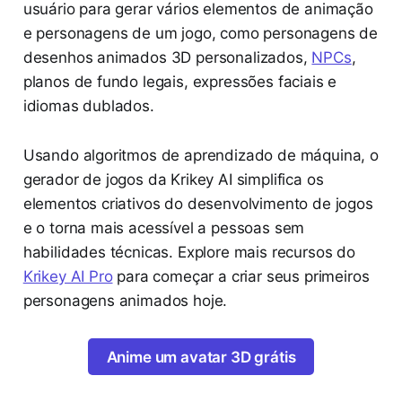
usuário para gerar vários elementos de animação
e personagens de um jogo, como personagens de
desenhos animados 3D personalizados,
NPCs
,
planos de fundo legais, expressões faciais e
idiomas dublados.
Usando algoritmos de aprendizado de máquina, o
gerador de jogos da Krikey AI simplifica os
elementos criativos do desenvolvimento de jogos
e o torna mais acessível a pessoas sem
habilidades técnicas. Explore mais recursos do
Krikey AI Pro
para começar a criar seus primeiros
personagens animados hoje.
Anime um avatar 3D grátis