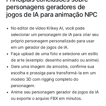
personagens geradores de
jogos de IA para animação NPC
No editor de vídeo Krikey AI, você pode
selecionar um personagem de IA para criar seu
próprio personagem personalizado para usar
em um gerador de jogos de IA.
Faça upload de uma foto e selecione um estilo
de arte (exemplo: desenho animado ou anime).
Gere uma imagem de amostra, confirme sua
escolha e prossiga para transformá-la em um
modelo 3D com rigging completo do
personagem.
Anime seu personagem gerador de jogos de IA
ou exporte o arquivo FBX em minutos.