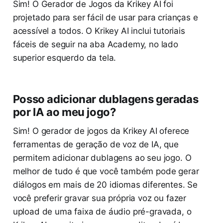
Sim! O Gerador de Jogos da Krikey AI foi
projetado para ser fácil de usar para crianças e
acessível a todos. O Krikey AI inclui tutoriais
fáceis de seguir na aba Academy, no lado
superior esquerdo da tela.
Posso adicionar dublagens geradas
por IA ao meu jogo?
Sim! O gerador de jogos da Krikey AI oferece
ferramentas de geração de voz de IA, que
permitem adicionar dublagens ao seu jogo. O
melhor de tudo é que você também pode gerar
diálogos em mais de 20 idiomas diferentes. Se
você preferir gravar sua própria voz ou fazer
upload de uma faixa de áudio pré-gravada, o