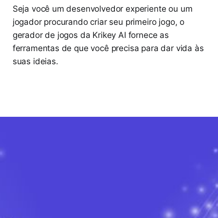
Seja você um desenvolvedor experiente ou um
jogador procurando criar seu primeiro jogo, o
gerador de jogos da Krikey AI fornece as
ferramentas de que você precisa para dar vida às
suas ideias.