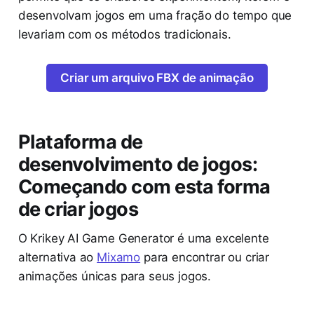
desenvolvam jogos em uma fração do tempo que
levariam com os métodos tradicionais.
Criar um arquivo FBX de animação
Plataforma de
desenvolvimento de jogos:
Começando com esta forma
de criar jogos
O Krikey AI Game Generator é uma excelente
alternativa ao
Mixamo
para encontrar ou criar
animações únicas para seus jogos.