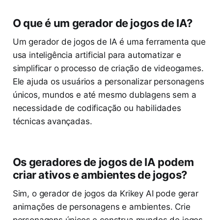
O que é um gerador de jogos de IA?
Um gerador de jogos de IA é uma ferramenta que
usa inteligência artificial para automatizar e
simplificar o processo de criação de videogames.
Ele ajuda os usuários a personalizar personagens
únicos, mundos e até mesmo dublagens sem a
necessidade de codificação ou habilidades
técnicas avançadas.
Os geradores de jogos de IA podem
criar ativos e ambientes de jogos?
Sim, o gerador de jogos da Krikey AI pode gerar
animações de personagens e ambientes. Crie