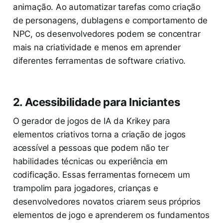
animação. Ao automatizar tarefas como criação
de personagens, dublagens e comportamento de
NPC, os desenvolvedores podem se concentrar
mais na criatividade e menos em aprender
diferentes ferramentas de software criativo.
2. Acessibilidade para Iniciantes
O gerador de jogos de IA da Krikey para
elementos criativos torna a criação de jogos
acessível a pessoas que podem não ter
habilidades técnicas ou experiência em
codificação. Essas ferramentas fornecem um
trampolim para jogadores, crianças e
desenvolvedores novatos criarem seus próprios
elementos de jogo e aprenderem os fundamentos