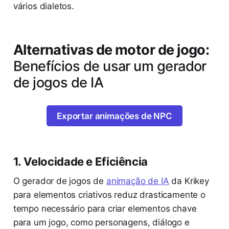
vários dialetos.
Alternativas de motor de jogo:
Benefícios de usar um gerador
de jogos de IA
Exportar animações de NPC
1. Velocidade e Eficiência
O gerador de jogos de
animação de IA
da Krikey
para elementos criativos reduz drasticamente o
tempo necessário para criar elementos chave
para um jogo, como personagens, diálogo e