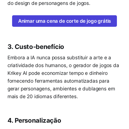
do design de personagens de jogos.
Animar uma cena de corte de jogo grátis
3. Custo-benefício
Embora a IA nunca possa substituir a arte e a
criatividade dos humanos, o gerador de jogos da
Krikey AI pode economizar tempo e dinheiro
fornecendo ferramentas automatizadas para
gerar personagens, ambientes e dublagens em
mais de 20 idiomas diferentes.
4. Personalização