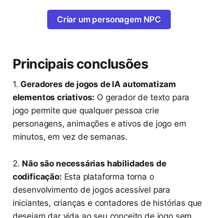
Criar um personagem NPC
Principais conclusões
1.
Geradores de jogos de IA automatizam
elementos criativos:
O gerador de texto para
jogo permite que qualquer pessoa crie
personagens, animações e ativos de jogo em
minutos, em vez de semanas.
2.
Não são necessárias habilidades de
codificação:
Esta plataforma torna o
desenvolvimento de jogos acessível para
iniciantes, crianças e contadores de histórias que
desejam dar vida ao seu conceito de jogo sem