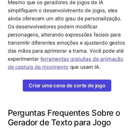
Mesmo que os geradores de jogos de IA
simplifiquem o desenvolvimento de jogos, eles
ainda oferecem um alto grau de personalização.
Os desenvolvedores podem modificar
personagens, alterando expressões faciais para
transmitir diferentes emoções e ajustando gestos
das mãos para aprimorar a trama. Você pode até
experimentar
ferramentas gratuitas de animação
de captura de movimento
que usam IA.
Criar uma cena de corte de jogo
Perguntas Frequentes Sobre o
Gerador de Texto para Jogo