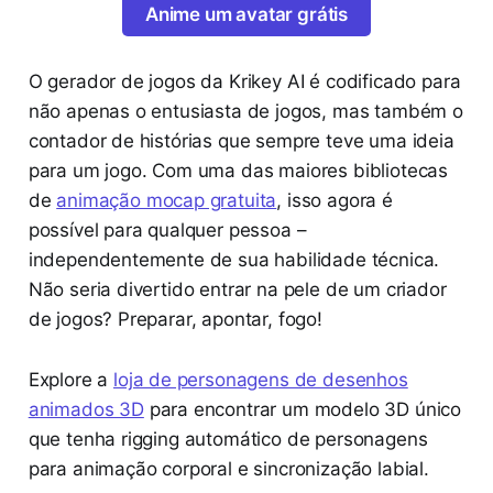
Anime um avatar grátis
O gerador de jogos da Krikey AI é codificado para
não apenas o entusiasta de jogos, mas também o
contador de histórias que sempre teve uma ideia
para um jogo. Com uma das maiores bibliotecas
de
animação mocap gratuita
, isso agora é
possível para qualquer pessoa –
independentemente de sua habilidade técnica.
Não seria divertido entrar na pele de um criador
de jogos? Preparar, apontar, fogo!
Explore a
loja de personagens de desenhos
animados 3D
para encontrar um modelo 3D único
que tenha rigging automático de personagens
para animação corporal e sincronização labial.