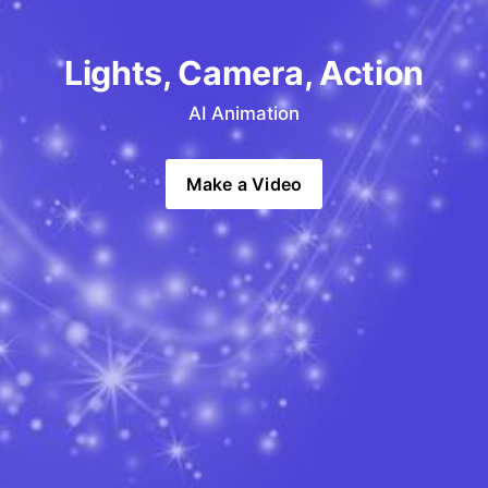
Lights, Camera, Action
AI Animation
Make a Video