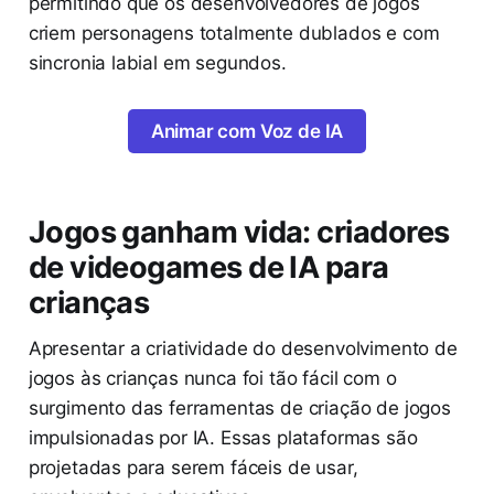
permitindo que os desenvolvedores de jogos
criem personagens totalmente dublados e com
sincronia labial em segundos.
Animar com Voz de IA
Jogos ganham vida: criadores
de videogames de IA para
crianças
Apresentar a criatividade do desenvolvimento de
jogos às crianças nunca foi tão fácil com o
surgimento das ferramentas de criação de jogos
impulsionadas por IA. Essas plataformas são
projetadas para serem fáceis de usar,