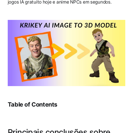
jogos IA gratuito hoje e anime NPCs em segundos.
Table of Contents
Principais conclusões sobre