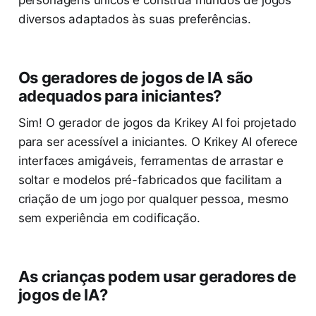
personagens únicos e construa mundos de jogos
diversos adaptados às suas preferências.
Os geradores de jogos de IA são
adequados para iniciantes?
Sim! O gerador de jogos da Krikey AI foi projetado
para ser acessível a iniciantes. O Krikey AI oferece
interfaces amigáveis, ferramentas de arrastar e
soltar e modelos pré-fabricados que facilitam a
criação de um jogo por qualquer pessoa, mesmo
sem experiência em codificação.
As crianças podem usar geradores de
jogos de IA?