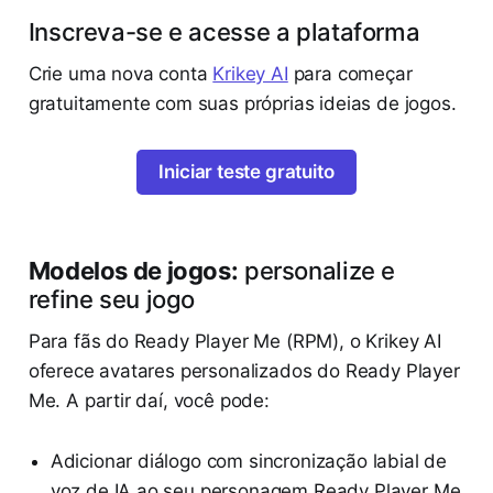
Inscreva-se e acesse a plataforma
Crie uma nova conta
Krikey AI
para começar
gratuitamente com suas próprias ideias de jogos.
Iniciar teste gratuito
Modelos de jogos:
personalize e
refine seu jogo
Para fãs do Ready Player Me (RPM), o Krikey AI
oferece avatares personalizados do Ready Player
Me. A partir daí, você pode:
Adicionar diálogo com sincronização labial de
voz de IA ao seu personagem Ready Player Me