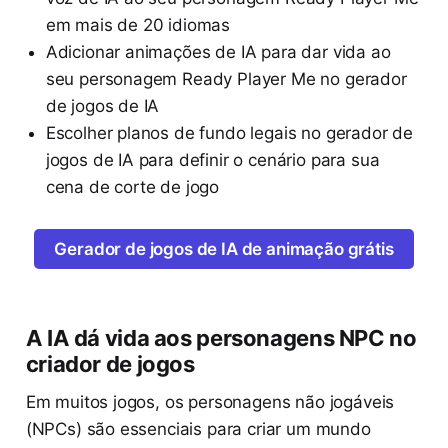
em mais de 20 idiomas
Adicionar animações de IA para dar vida ao
seu personagem Ready Player Me no gerador
de jogos de IA
Escolher planos de fundo legais no gerador de
jogos de IA para definir o cenário para sua
cena de corte de jogo
Gerador de jogos de IA de animação grátis
A IA dá vida aos personagens NPC no
criador de jogos
Em muitos jogos, os personagens não jogáveis
(NPCs) são essenciais para criar um mundo