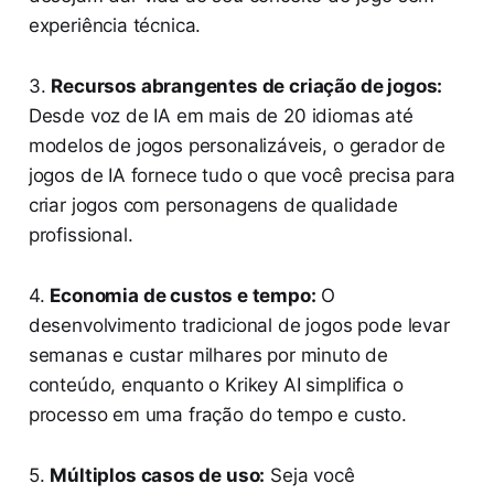
experiência técnica.
3.
Recursos abrangentes de criação de jogos:
Desde voz de IA em mais de 20 idiomas até
modelos de jogos personalizáveis, o gerador de
jogos de IA fornece tudo o que você precisa para
criar jogos com personagens de qualidade
profissional.
4.
Economia de custos e tempo:
O
desenvolvimento tradicional de jogos pode levar
semanas e custar milhares por minuto de
conteúdo, enquanto o Krikey AI simplifica o
processo em uma fração do tempo e custo.
5.
Múltiplos casos de uso:
Seja você