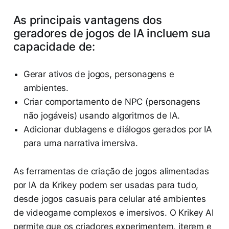
As principais vantagens dos
geradores de jogos de IA incluem sua
capacidade de:
Gerar ativos de jogos, personagens e
ambientes.
Criar comportamento de NPC (personagens
não jogáveis) usando algoritmos de IA.
Adicionar dublagens e diálogos gerados por IA
para uma narrativa imersiva.
As ferramentas de criação de jogos alimentadas
por IA da Krikey podem ser usadas para tudo,
desde jogos casuais para celular até ambientes
de videogame complexos e imersivos. O Krikey AI
permite que os criadores experimentem, iterem e