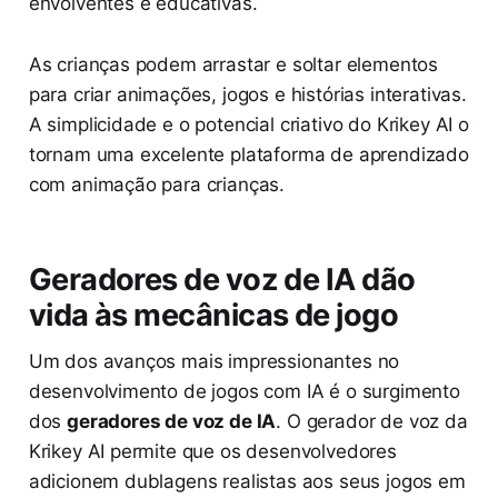
envolventes e educativas.
As crianças podem arrastar e soltar elementos
para criar animações, jogos e histórias interativas.
A simplicidade e o potencial criativo do Krikey AI o
tornam uma excelente plataforma de aprendizado
com animação para crianças.
Geradores de voz de IA dão
vida às mecânicas de jogo
Um dos avanços mais impressionantes no
desenvolvimento de jogos com IA é o surgimento
dos
geradores de voz de IA
. O gerador de voz da
Krikey AI permite que os desenvolvedores
adicionem dublagens realistas aos seus jogos em