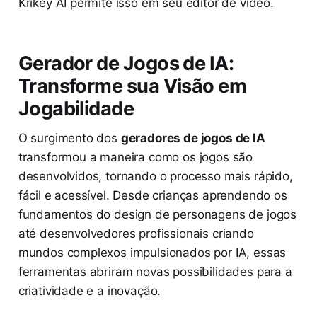
Krikey AI permite isso em seu editor de vídeo.
Gerador de Jogos de IA:
Transforme sua Visão em
Jogabilidade
O surgimento dos
geradores de jogos de IA
transformou a maneira como os jogos são
desenvolvidos, tornando o processo mais rápido,
fácil e acessível. Desde crianças aprendendo os
fundamentos do design de personagens de jogos
até desenvolvedores profissionais criando
mundos complexos impulsionados por IA, essas
ferramentas abriram novas possibilidades para a
criatividade e a inovação.