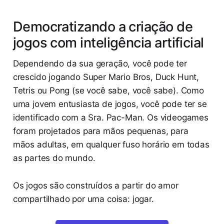
Democratizando a criação de
jogos com inteligência artificial
Dependendo da sua geração, você pode ter
crescido jogando Super Mario Bros, Duck Hunt,
Tetris ou Pong (se você sabe, você sabe). Como
uma jovem entusiasta de jogos, você pode ter se
identificado com a Sra. Pac-Man. Os videogames
foram projetados para mãos pequenas, para
mãos adultas, em qualquer fuso horário em todas
as partes do mundo.
Os jogos são construídos a partir do amor
compartilhado por uma coisa: jogar.