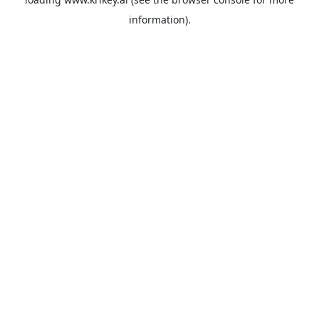
information).