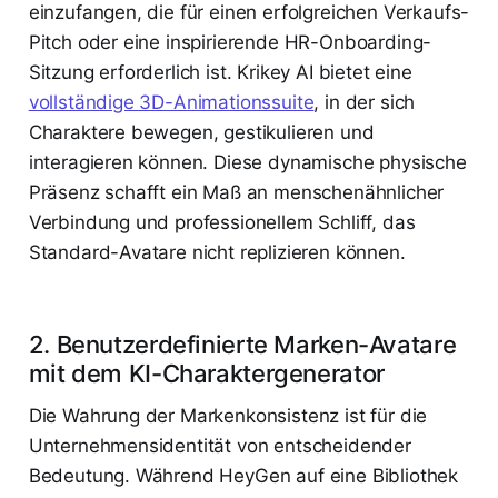
einzufangen, die für einen erfolgreichen Verkaufs-
Pitch oder eine inspirierende HR-Onboarding-
Sitzung erforderlich ist. Krikey AI bietet eine
vollständige 3D-Animationssuite
, in der sich
Charaktere bewegen, gestikulieren und
interagieren können. Diese dynamische physische
Präsenz schafft ein Maß an menschenähnlicher
Verbindung und professionellem Schliff, das
Standard-Avatare nicht replizieren können.
2. Benutzerdefinierte Marken-Avatare
mit dem KI-Charaktergenerator
Die Wahrung der Markenkonsistenz ist für die
Unternehmensidentität von entscheidender
Bedeutung. Während HeyGen auf eine Bibliothek