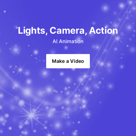
Lights, Camera, Action
AI Animation
Make a Video