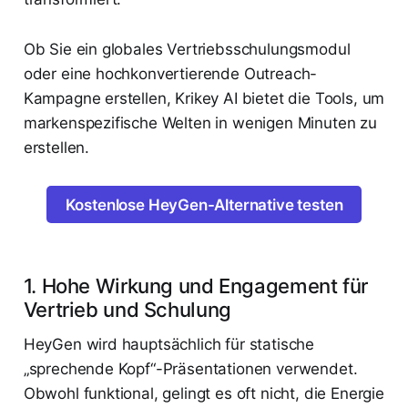
Ob Sie ein globales Vertriebsschulungsmodul
oder eine hochkonvertierende Outreach-
Kampagne erstellen, Krikey AI bietet die Tools, um
markenspezifische Welten in wenigen Minuten zu
erstellen.
Kostenlose HeyGen-Alternative testen
1. Hohe Wirkung und Engagement für
Vertrieb und Schulung
HeyGen wird hauptsächlich für statische
„sprechende Kopf“-Präsentationen verwendet.
Obwohl funktional, gelingt es oft nicht, die Energie