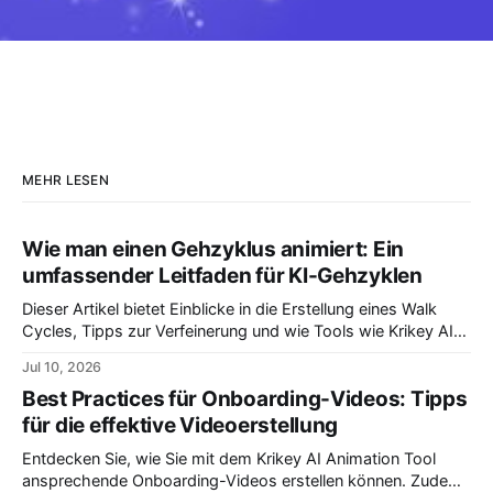
MEHR LESEN
Wie man einen Gehzyklus animiert: Ein
umfassender Leitfaden für KI-Gehzyklen
Dieser Artikel bietet Einblicke in die Erstellung eines Walk
Cycles, Tipps zur Verfeinerung und wie Tools wie Krikey AI
Animation die Animation eines Walk Cycles vereinfachen
Jul 10, 2026
können.
Best Practices für Onboarding-Videos: Tipps
für die effektive Videoerstellung
Entdecken Sie, wie Sie mit dem Krikey AI Animation Tool
ansprechende Onboarding-Videos erstellen können. Zudem