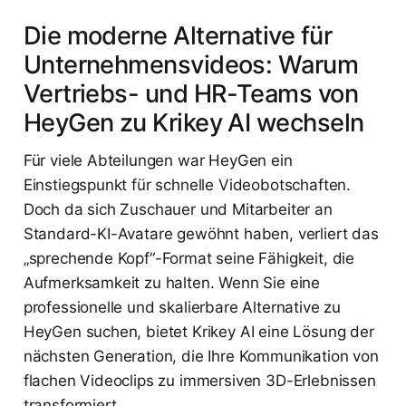
Die moderne Alternative für
Unternehmensvideos: Warum
Vertriebs- und HR-Teams von
HeyGen zu Krikey AI wechseln
Für viele Abteilungen war HeyGen ein
Einstiegspunkt für schnelle Videobotschaften.
Doch da sich Zuschauer und Mitarbeiter an
Standard-KI-Avatare gewöhnt haben, verliert das
„sprechende Kopf“-Format seine Fähigkeit, die
Aufmerksamkeit zu halten. Wenn Sie eine
professionelle und skalierbare Alternative zu
HeyGen suchen, bietet Krikey AI eine Lösung der
nächsten Generation, die Ihre Kommunikation von
flachen Videoclips zu immersiven 3D-Erlebnissen
transformiert.