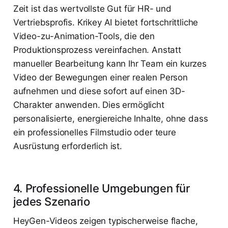
Zeit ist das wertvollste Gut für HR- und
Vertriebsprofis. Krikey AI bietet fortschrittliche
Video-zu-Animation-Tools, die den
Produktionsprozess vereinfachen. Anstatt
manueller Bearbeitung kann Ihr Team ein kurzes
Video der Bewegungen einer realen Person
aufnehmen und diese sofort auf einen 3D-
Charakter anwenden. Dies ermöglicht
personalisierte, energiereiche Inhalte, ohne dass
ein professionelles Filmstudio oder teure
Ausrüstung erforderlich ist.
4. Professionelle Umgebungen für
jedes Szenario
HeyGen-Videos zeigen typischerweise flache,