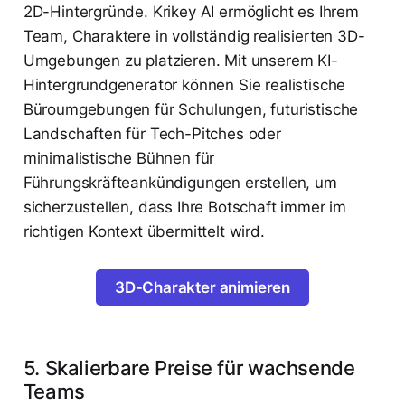
2D-Hintergründe. Krikey AI ermöglicht es Ihrem
Team, Charaktere in vollständig realisierten 3D-
Umgebungen zu platzieren. Mit unserem KI-
Hintergrundgenerator können Sie realistische
Büroumgebungen für Schulungen, futuristische
Landschaften für Tech-Pitches oder
minimalistische Bühnen für
Führungskräfteankündigungen erstellen, um
sicherzustellen, dass Ihre Botschaft immer im
richtigen Kontext übermittelt wird.
3D-Charakter animieren
5. Skalierbare Preise für wachsende
Teams