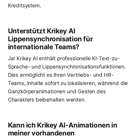
Kreditsystem.
Unterstützt Krikey AI
Lippensynchronisation für
internationale Teams?
Ja! Krikey AI enthält professionelle KI-Text-zu-
Sprache- und Lippensynchronisationsfunktionen.
Dies ermöglicht es Ihren Vertriebs- und HR-
Teams, Inhalte sofort zu lokalisieren, während die
Ganzkörperanimationen und Gesten des
Charakters beibehalten werden.
Kann ich Krikey AI-Animationen in
meiner vorhandenen