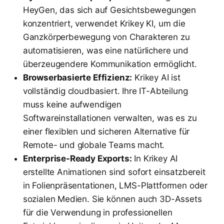
HeyGen, das sich auf Gesichtsbewegungen
konzentriert, verwendet Krikey KI, um die
Ganzkörperbewegung von Charakteren zu
automatisieren, was eine natürlichere und
überzeugendere Kommunikation ermöglicht.
Browserbasierte Effizienz:
Krikey AI ist
vollständig cloudbasiert. Ihre IT-Abteilung
muss keine aufwendigen
Softwareinstallationen verwalten, was es zu
einer flexiblen und sicheren Alternative für
Remote- und globale Teams macht.
Enterprise-Ready Exports:
In Krikey AI
erstellte Animationen sind sofort einsatzbereit
in Folienpräsentationen, LMS-Plattformen oder
sozialen Medien. Sie können auch 3D-Assets
für die Verwendung in professionellen