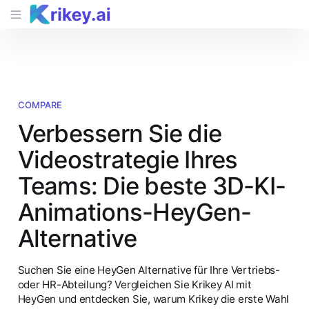
COMPARE
Verbessern Sie die
Videostrategie Ihres
Teams: Die beste 3D-KI-
Animations-HeyGen-
Alternative
Suchen Sie eine HeyGen Alternative für Ihre Vertriebs-
oder HR-Abteilung? Vergleichen Sie Krikey AI mit
HeyGen und entdecken Sie, warum Krikey die erste Wahl