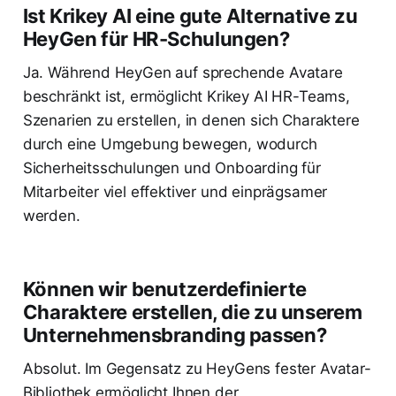
Ist Krikey AI eine gute Alternative zu
HeyGen für HR-Schulungen?
Ja. Während HeyGen auf sprechende Avatare
beschränkt ist, ermöglicht Krikey AI HR-Teams,
Szenarien zu erstellen, in denen sich Charaktere
durch eine Umgebung bewegen, wodurch
Sicherheitsschulungen und Onboarding für
Mitarbeiter viel effektiver und einprägsamer
werden.
Können wir benutzerdefinierte
Charaktere erstellen, die zu unserem
Unternehmensbranding passen?
Absolut. Im Gegensatz zu HeyGens fester Avatar-
Bibliothek ermöglicht Ihnen der