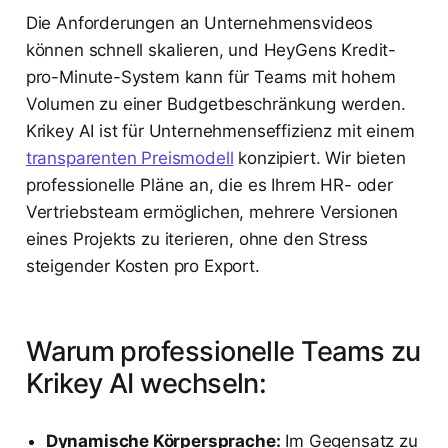
Die Anforderungen an Unternehmensvideos
können schnell skalieren, und HeyGens Kredit-
pro-Minute-System kann für Teams mit hohem
Volumen zu einer Budgetbeschränkung werden.
Krikey AI ist für Unternehmenseffizienz mit einem
transparenten Preismodell
konzipiert. Wir bieten
professionelle Pläne an, die es Ihrem HR- oder
Vertriebsteam ermöglichen, mehrere Versionen
eines Projekts zu iterieren, ohne den Stress
steigender Kosten pro Export.
Warum professionelle Teams zu
Krikey AI wechseln:
Dynamische Körpersprache:
Im Gegensatz zu