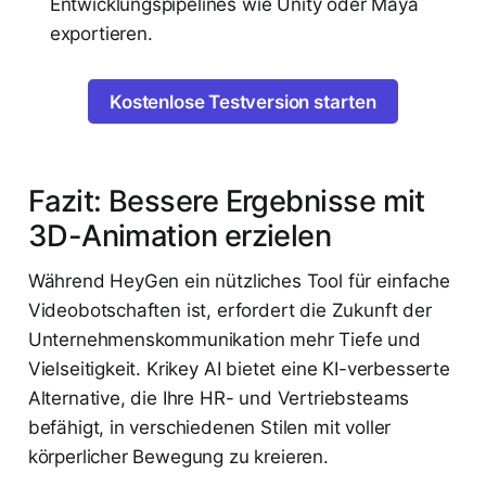
Entwicklungspipelines wie Unity oder Maya
exportieren.
Kostenlose Testversion starten
Fazit: Bessere Ergebnisse mit
3D-Animation erzielen
Während HeyGen ein nützliches Tool für einfache
Videobotschaften ist, erfordert die Zukunft der
Unternehmenskommunikation mehr Tiefe und
Vielseitigkeit. Krikey AI bietet eine KI-verbesserte
Alternative, die Ihre HR- und Vertriebsteams
befähigt, in verschiedenen Stilen mit voller
körperlicher Bewegung zu kreieren.