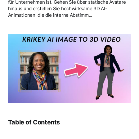
für Unternehmen ist. Gehen Sie über statische Avatare
hinaus und erstellen Sie hochwirksame 3D AI-
Animationen, die die interne Abstimm...
Table of Contents