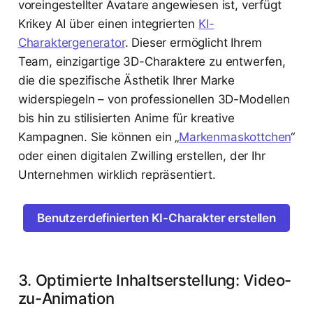
voreingestellter Avatare angewiesen ist, verfügt
Krikey AI über einen integrierten
KI-
Charaktergenerator
. Dieser ermöglicht Ihrem
Team, einzigartige 3D-Charaktere zu entwerfen,
die die spezifische Ästhetik Ihrer Marke
widerspiegeln – von professionellen 3D-Modellen
bis hin zu stilisierten Anime für kreative
Kampagnen. Sie können ein „
Markenmaskottchen
“
oder einen digitalen Zwilling erstellen, der Ihr
Unternehmen wirklich repräsentiert.
Benutzerdefinierten KI-Charakter erstellen
3. Optimierte Inhaltserstellung: Video-
zu-Animation