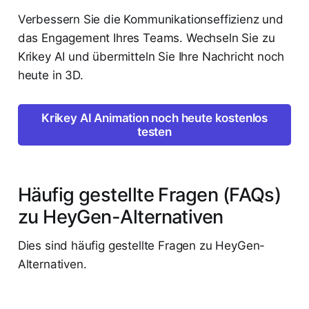
Verbessern Sie die Kommunikationseffizienz und
das Engagement Ihres Teams. Wechseln Sie zu
Krikey AI und übermitteln Sie Ihre Nachricht noch
heute in 3D.
Krikey AI Animation noch heute kostenlos
testen
Häufig gestellte Fragen (FAQs)
zu HeyGen-Alternativen
Dies sind häufig gestellte Fragen zu HeyGen-
Alternativen.