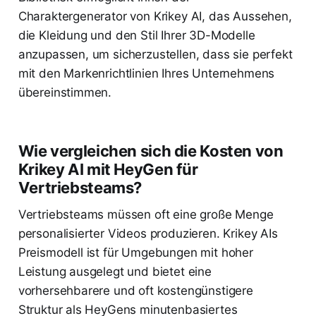
Charaktergenerator von Krikey AI, das Aussehen,
die Kleidung und den Stil Ihrer 3D-Modelle
anzupassen, um sicherzustellen, dass sie perfekt
mit den Markenrichtlinien Ihres Unternehmens
übereinstimmen.
Wie vergleichen sich die Kosten von
Krikey AI mit HeyGen für
Vertriebsteams?
Vertriebsteams müssen oft eine große Menge
personalisierter Videos produzieren. Krikey AIs
Preismodell ist für Umgebungen mit hoher
Leistung ausgelegt und bietet eine
vorhersehbarere und oft kostengünstigere
Struktur als HeyGens minutenbasiertes