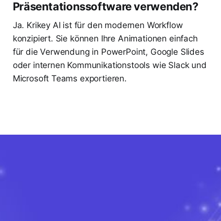
Präsentationssoftware verwenden?
Ja. Krikey AI ist für den modernen Workflow
konzipiert. Sie können Ihre Animationen einfach
für die Verwendung in PowerPoint, Google Slides
oder internen Kommunikationstools wie Slack und
Microsoft Teams exportieren.