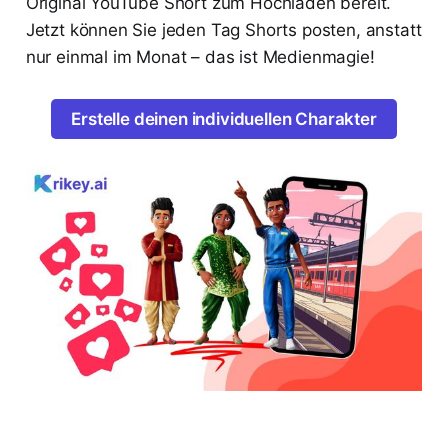
Original YouTube Short zum Hochladen bereit.
Jetzt können Sie jeden Tag Shorts posten, anstatt
nur einmal im Monat – das ist Medienmagie!
Erstelle deinen individuellen Charakter