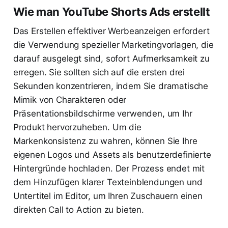
Wie man YouTube Shorts Ads erstellt
Das Erstellen effektiver Werbeanzeigen erfordert
die Verwendung spezieller Marketingvorlagen, die
darauf ausgelegt sind, sofort Aufmerksamkeit zu
erregen. Sie sollten sich auf die ersten drei
Sekunden konzentrieren, indem Sie dramatische
Mimik von Charakteren oder
Präsentationsbildschirme verwenden, um Ihr
Produkt hervorzuheben. Um die
Markenkonsistenz zu wahren, können Sie Ihre
eigenen Logos und Assets als benutzerdefinierte
Hintergründe hochladen. Der Prozess endet mit
dem Hinzufügen klarer Texteinblendungen und
Untertitel im Editor, um Ihren Zuschauern einen
direkten Call to Action zu bieten.