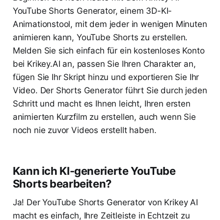
YouTube Shorts Generator, einem 3D-KI-
Animationstool, mit dem jeder in wenigen Minuten
animieren kann, YouTube Shorts zu erstellen.
Melden Sie sich einfach für ein kostenloses Konto
bei Krikey.AI an, passen Sie Ihren Charakter an,
fügen Sie Ihr Skript hinzu und exportieren Sie Ihr
Video. Der Shorts Generator führt Sie durch jeden
Schritt und macht es Ihnen leicht, Ihren ersten
animierten Kurzfilm zu erstellen, auch wenn Sie
noch nie zuvor Videos erstellt haben.
Kann ich KI-generierte YouTube
Shorts bearbeiten?
Ja! Der YouTube Shorts Generator von Krikey AI
macht es einfach, Ihre Zeitleiste in Echtzeit zu