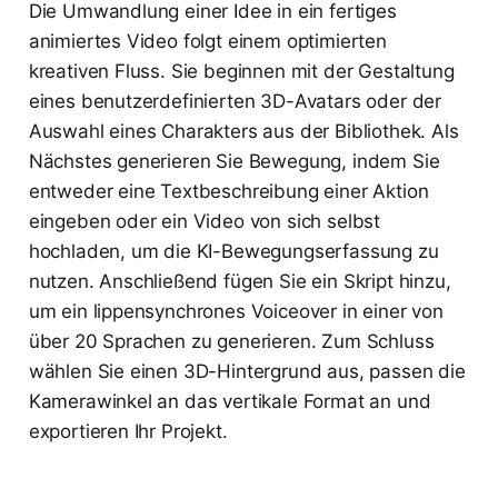
Die Umwandlung einer Idee in ein fertiges
animiertes Video folgt einem optimierten
kreativen Fluss. Sie beginnen mit der Gestaltung
eines benutzerdefinierten 3D-Avatars oder der
Auswahl eines Charakters aus der Bibliothek. Als
Nächstes generieren Sie Bewegung, indem Sie
entweder eine Textbeschreibung einer Aktion
eingeben oder ein Video von sich selbst
hochladen, um die KI-Bewegungserfassung zu
nutzen. Anschließend fügen Sie ein Skript hinzu,
um ein lippensynchrones Voiceover in einer von
über 20 Sprachen zu generieren. Zum Schluss
wählen Sie einen 3D-Hintergrund aus, passen die
Kamerawinkel an das vertikale Format an und
exportieren Ihr Projekt.