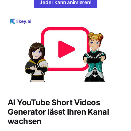
Jeder kann animieren!
AI YouTube Short Videos
Generator lässt Ihren Kanal
wachsen