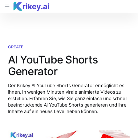
CREATE
AI YouTube Shorts
Generator
Der Krikey AI YouTube Shorts Generator ermöglicht es
Ihnen, in wenigen Minuten virale animierte Videos zu
erstellen. Erfahren Sie, wie Sie ganz einfach und schnell
beeindruckende AI YouTube Shorts generieren und Ihre
Inhalte auf ein neues Level heben können.