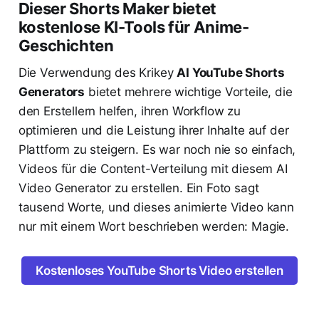
Dieser Shorts Maker bietet
kostenlose KI-Tools für Anime-
Geschichten
Die Verwendung des Krikey
AI YouTube Shorts
Generators
bietet mehrere wichtige Vorteile, die
den Erstellern helfen, ihren Workflow zu
optimieren und die Leistung ihrer Inhalte auf der
Plattform zu steigern. Es war noch nie so einfach,
Videos für die Content-Verteilung mit diesem AI
Video Generator zu erstellen. Ein Foto sagt
tausend Worte, und dieses animierte Video kann
nur mit einem Wort beschrieben werden: Magie.
Kostenloses YouTube Shorts Video erstellen