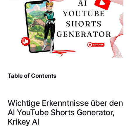
Table of Contents
Wichtige Erkenntnisse über den
AI YouTube Shorts Generator,
Krikey AI