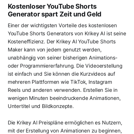
Kostenloser YouTube Shorts
Generator spart Zeit und Geld
Einer der wichtigsten Vorteile des kostenlosen
YouTube Shorts Generators von Krikey AI ist seine
Kosteneffizienz. Der Krikey AI YouTube Shorts
Maker kann von jedem genutzt werden,
unabhängig von seiner bisherigen Animations-
oder Programmiererfahrung. Die Videoerstellung
ist einfach und Sie können die Kurzvideos auf
mehreren Plattformen wie TikTok, Instagram
Reels und anderen verwenden. Erstellen Sie in
wenigen Minuten beeindruckende Animationen,
Untertitel und Bildkonzepte.
Die Krikey AI Preispläne ermöglichen es Nutzern,
mit der Erstellung von Animationen zu beginnen,