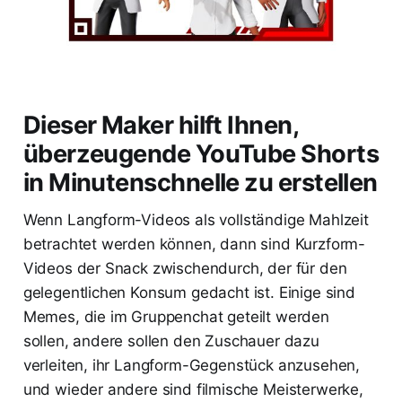
Dieser Maker hilft Ihnen,
überzeugende YouTube Shorts
in Minutenschnelle zu erstellen
Wenn Langform-Videos als vollständige Mahlzeit
betrachtet werden können, dann sind Kurzform-
Videos der Snack zwischendurch, der für den
gelegentlichen Konsum gedacht ist. Einige sind
Memes, die im Gruppenchat geteilt werden
sollen, andere sollen den Zuschauer dazu
verleiten, ihr Langform-Gegenstück anzusehen,
und wieder andere sind filmische Meisterwerke,