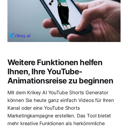
Weitere Funktionen helfen
Ihnen, Ihre YouTube-
Animationsreise zu beginnen
Mit dem Krikey AI YouTube Shorts Generator
können Sie heute ganz einfach Videos für Ihren
Kanal oder eine YouTube Shorts
Marketingkampagne erstellen. Das Tool bietet
mehr kreative Funktionen als herkömmliche