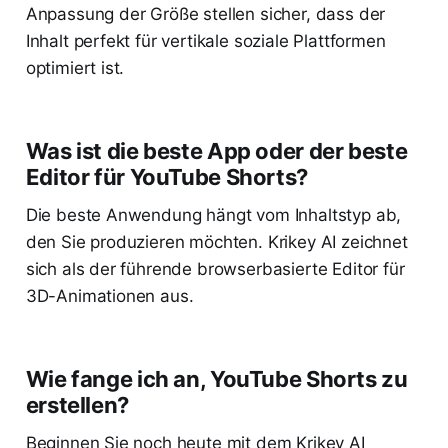
Anpassung der Größe stellen sicher, dass der
Inhalt perfekt für vertikale soziale Plattformen
optimiert ist.
Was ist die beste App oder der beste
Editor für YouTube Shorts?
Die beste Anwendung hängt vom Inhaltstyp ab,
den Sie produzieren möchten. Krikey AI zeichnet
sich als der führende browserbasierte Editor für
3D-Animationen aus.
Wie fange ich an, YouTube Shorts zu
erstellen?
Beginnen Sie noch heute mit dem Krikey AI