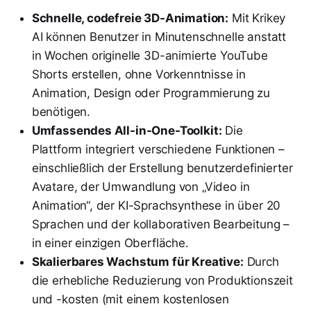
Schnelle, codefreie 3D-Animation:
Mit Krikey
AI können Benutzer in Minutenschnelle anstatt
in Wochen originelle 3D-animierte YouTube
Shorts erstellen, ohne Vorkenntnisse in
Animation, Design oder Programmierung zu
benötigen.
Umfassendes All-in-One-Toolkit:
Die
Plattform integriert verschiedene Funktionen –
einschließlich der Erstellung benutzerdefinierter
Avatare, der Umwandlung von „Video in
Animation“, der KI-Sprachsynthese in über 20
Sprachen und der kollaborativen Bearbeitung –
in einer einzigen Oberfläche.
Skalierbares Wachstum für Kreative:
Durch
die erhebliche Reduzierung von Produktionszeit
und -kosten (mit einem kostenlosen