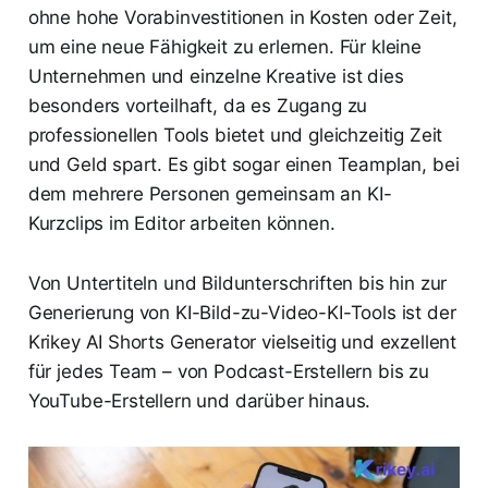
ohne hohe Vorabinvestitionen in Kosten oder Zeit,
um eine neue Fähigkeit zu erlernen. Für kleine
Unternehmen und einzelne Kreative ist dies
besonders vorteilhaft, da es Zugang zu
professionellen Tools bietet und gleichzeitig Zeit
und Geld spart. Es gibt sogar einen Teamplan, bei
dem mehrere Personen gemeinsam an KI-
Kurzclips im Editor arbeiten können.
Von Untertiteln und Bildunterschriften bis hin zur
Generierung von KI-Bild-zu-Video-KI-Tools ist der
Krikey AI Shorts Generator vielseitig und exzellent
für jedes Team – von Podcast-Erstellern bis zu
YouTube-Erstellern und darüber hinaus.