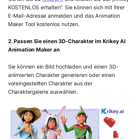
KOSTENLOS erhalten“. Sie können sich mit Ihrer
E-Mail-Adresse anmelden und das Animation
Maker Tool kostenlos nutzen.
2. Passen Sie einen 3D-Charakter im Krikey AI
Animation Maker an
Sie können ein Bild hochladen und einen 3D-
animierten Charakter generieren oder einen
voreingestellten Charakter aus der
Charaktergalerie auswählen.