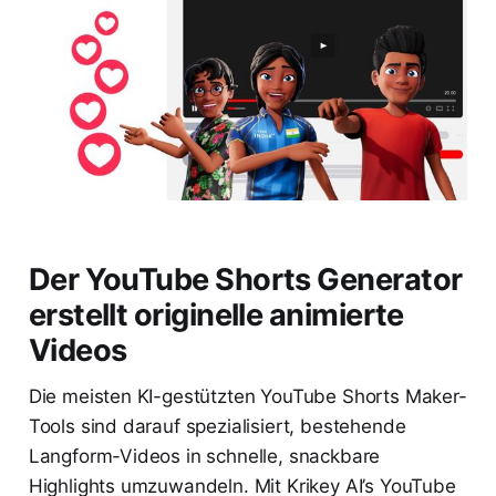
Der YouTube Shorts Generator
erstellt originelle animierte
Videos
Die meisten KI-gestützten YouTube Shorts Maker-
Tools sind darauf spezialisiert, bestehende
Langform-Videos in schnelle, snackbare
Highlights umzuwandeln. Mit Krikey AI’s YouTube