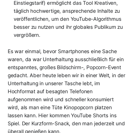
Einstiegstarif) ermöglicht das Tool Kreativen,
täglich hochwertige, ansprechende Inhalte zu
veröffentlichen, um den YouTube-Algorithmus
besser zu nutzen und ihr globales Publikum zu
vergrößern.
Es war einmal, bevor Smartphones eine Sache
waren, da war Unterhaltung ausschließlich für ein
entspanntes, großes Bildschirm-, Popcorn-Event
gedacht. Aber heute leben wir in einer Welt, in der
Unterhaltung in unserer Tasche lebt, im
Hochformat auf besagten Telefonen
aufgenommen wird und schneller konsumiert
wird, als man eine Tüte Kinopopcorn platzen
lassen kann. Hier kommen YouTube Shorts ins
Spiel. Der Kurzform-Snack, den man jederzeit und
überall genießen kann.