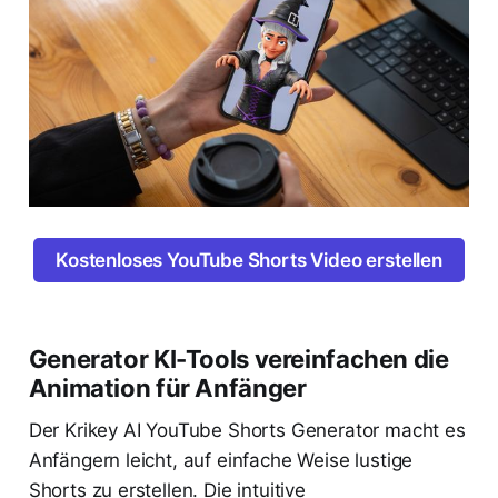
Kostenloses YouTube Shorts Video erstellen
Generator KI-Tools vereinfachen die
Animation für Anfänger
Der Krikey AI YouTube Shorts Generator macht es
Anfängern leicht, auf einfache Weise lustige
Shorts zu erstellen. Die intuitive