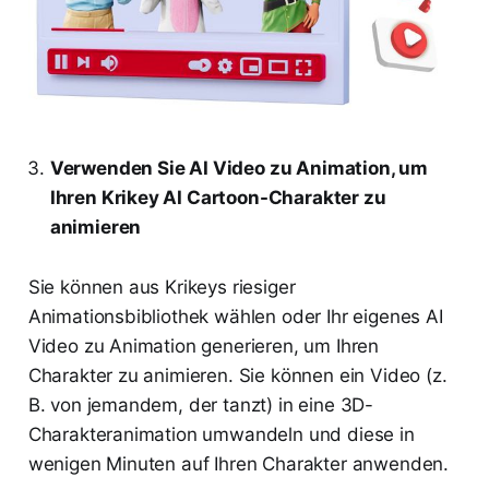
Verwenden Sie AI Video zu Animation, um
Ihren Krikey AI Cartoon-Charakter zu
animieren
Sie können aus Krikeys riesiger
Animationsbibliothek wählen oder Ihr eigenes AI
Video zu Animation generieren, um Ihren
Charakter zu animieren. Sie können ein Video (z.
B. von jemandem, der tanzt) in eine 3D-
Charakteranimation umwandeln und diese in
wenigen Minuten auf Ihren Charakter anwenden.