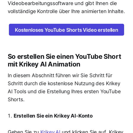
Videobearbeitungssoftware und gibt Ihnen die
vollständige Kontrolle über Ihre animierten Inhalte.
Kostenloses YouTube Shorts Video erstellen
So erstellen Sie einen YouTube Short
mit Krikey AI Animation
In diesem Abschnitt führen wir Sie Schritt für
Schritt durch die kostenlose Nutzung des Krikey
AI Tools und die Erstellung Ihres ersten YouTube
Shorts.
Erstellen Sie ein Krikey AI-Konto
Gehen Sie zu
Krikey.AI
und klicken Sie auf „Krikey