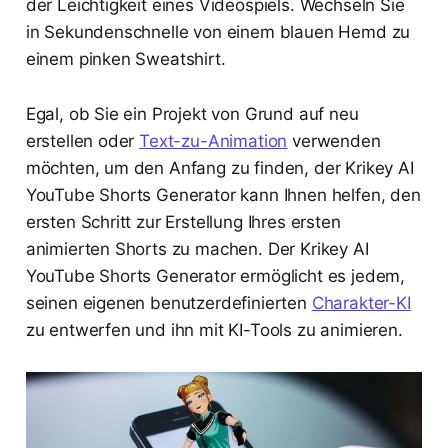
der Leichtigkeit eines Videospiels. Wechseln Sie
in Sekundenschnelle von einem blauen Hemd zu
einem pinken Sweatshirt.
Egal, ob Sie ein Projekt von Grund auf neu
erstellen oder
Text-zu-Animation
verwenden
möchten, um den Anfang zu finden, der Krikey AI
YouTube Shorts Generator kann Ihnen helfen, den
ersten Schritt zur Erstellung Ihres ersten
animierten Shorts zu machen. Der Krikey AI
YouTube Shorts Generator ermöglicht es jedem,
seinen eigenen benutzerdefinierten
Charakter-KI
zu entwerfen und ihn mit KI-Tools zu animieren.