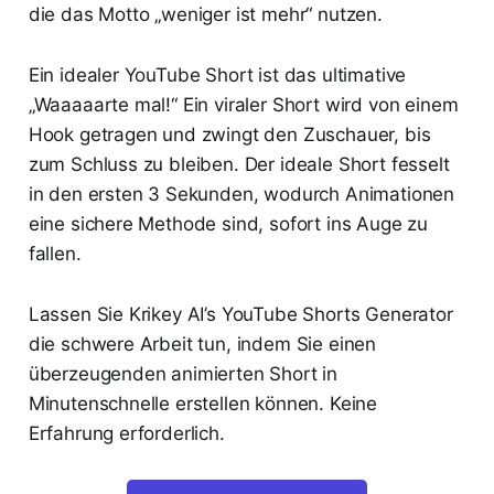
die das Motto „weniger ist mehr“ nutzen.
Ein idealer YouTube Short ist das ultimative
„Waaaaarte mal!“ Ein viraler Short wird von einem
Hook getragen und zwingt den Zuschauer, bis
zum Schluss zu bleiben. Der ideale Short fesselt
in den ersten 3 Sekunden, wodurch Animationen
eine sichere Methode sind, sofort ins Auge zu
fallen.
Lassen Sie Krikey AI’s YouTube Shorts Generator
die schwere Arbeit tun, indem Sie einen
überzeugenden animierten Short in
Minutenschnelle erstellen können. Keine
Erfahrung erforderlich.