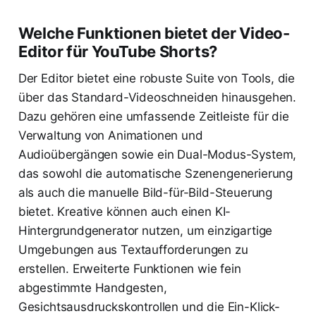
Welche Funktionen bietet der Video-
Editor für YouTube Shorts?
Der Editor bietet eine robuste Suite von Tools, die
über das Standard-Videoschneiden hinausgehen.
Dazu gehören eine umfassende Zeitleiste für die
Verwaltung von Animationen und
Audioübergängen sowie ein Dual-Modus-System,
das sowohl die automatische Szenengenerierung
als auch die manuelle Bild-für-Bild-Steuerung
bietet. Kreative können auch einen KI-
Hintergrundgenerator nutzen, um einzigartige
Umgebungen aus Textaufforderungen zu
erstellen. Erweiterte Funktionen wie fein
abgestimmte Handgesten,
Gesichtsausdruckskontrollen und die Ein-Klick-