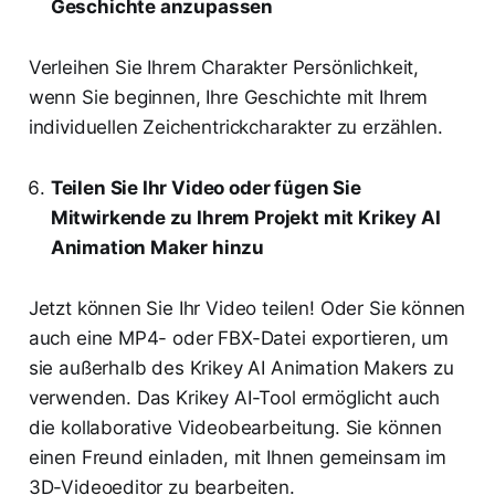
Geschichte anzupassen
Verleihen Sie Ihrem Charakter Persönlichkeit,
wenn Sie beginnen, Ihre Geschichte mit Ihrem
individuellen Zeichentrickcharakter zu erzählen.
Teilen Sie Ihr Video oder fügen Sie
Mitwirkende zu Ihrem Projekt mit Krikey AI
Animation Maker hinzu
Jetzt können Sie Ihr Video teilen! Oder Sie können
auch eine MP4- oder FBX-Datei exportieren, um
sie außerhalb des Krikey AI Animation Makers zu
verwenden. Das Krikey AI-Tool ermöglicht auch
die kollaborative Videobearbeitung. Sie können
einen Freund einladen, mit Ihnen gemeinsam im
3D-Videoeditor zu bearbeiten.