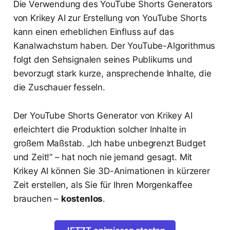
Die Verwendung des YouTube Shorts Generators
von Krikey AI zur Erstellung von YouTube Shorts
kann einen erheblichen Einfluss auf das
Kanalwachstum haben. Der YouTube-Algorithmus
folgt den Sehsignalen seines Publikums und
bevorzugt stark kurze, ansprechende Inhalte, die
die Zuschauer fesseln.
Der YouTube Shorts Generator von Krikey AI
erleichtert die Produktion solcher Inhalte in
großem Maßstab. „Ich habe unbegrenzt Budget
und Zeit!“ – hat noch nie jemand gesagt. Mit
Krikey AI können Sie 3D-Animationen in kürzerer
Zeit erstellen, als Sie für Ihren Morgenkaffee
brauchen –
kostenlos
.