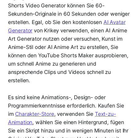
Shorts Video Generator können Sie 60-
Sekunden-Originale in 60 Sekunden oder weniger
erstellen. Egal, ob Sie den kostenlosen
AI Avatar
Generator
von Krikey verwenden, einen AI Anime
Art Generator nutzen oder versuchen, Kunst im
Anime-Stil oder AI Anime Art zu erstellen, Sie
können den YouTube Shorts Maker ausprobieren,
um schnell Anime zu generieren und
ansprechende Clips und Videos schnell zu
erstellen.
Es sind keine Animations-, Design- oder
Programmierkenntnisse erforderlich. Kaufen Sie
im
Charakter-Store
, verwenden Sie
Text-zu-
Animation
, wählen Sie einen Hintergrund, fügen
Sie ein Skript hinzu und in wenigen Minuten ist Ihr