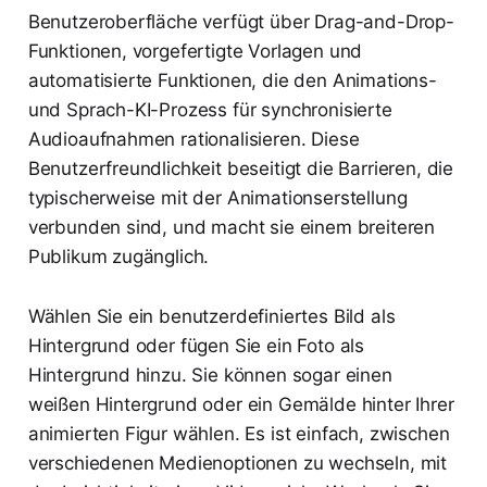
Benutzeroberfläche verfügt über Drag-and-Drop-
Funktionen, vorgefertigte Vorlagen und
automatisierte Funktionen, die den Animations-
und Sprach-KI-Prozess für synchronisierte
Audioaufnahmen rationalisieren. Diese
Benutzerfreundlichkeit beseitigt die Barrieren, die
typischerweise mit der Animationserstellung
verbunden sind, und macht sie einem breiteren
Publikum zugänglich.
Wählen Sie ein benutzerdefiniertes Bild als
Hintergrund oder fügen Sie ein Foto als
Hintergrund hinzu. Sie können sogar einen
weißen Hintergrund oder ein Gemälde hinter Ihrer
animierten Figur wählen. Es ist einfach, zwischen
verschiedenen Medienoptionen zu wechseln, mit