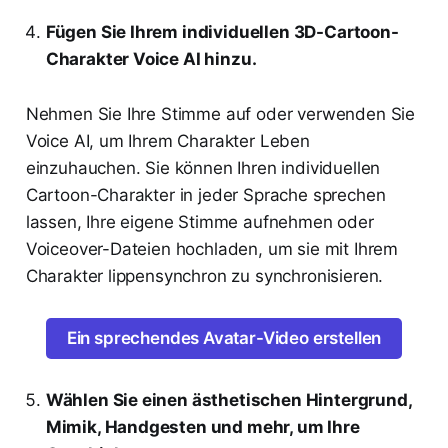
Fügen Sie Ihrem individuellen 3D-Cartoon-
Charakter Voice AI hinzu.
Nehmen Sie Ihre Stimme auf oder verwenden Sie
Voice AI, um Ihrem Charakter Leben
einzuhauchen. Sie können Ihren individuellen
Cartoon-Charakter in jeder Sprache sprechen
lassen, Ihre eigene Stimme aufnehmen oder
Voiceover-Dateien hochladen, um sie mit Ihrem
Charakter lippensynchron zu synchronisieren.
Ein sprechendes Avatar-Video erstellen
Wählen Sie einen ästhetischen Hintergrund,
Mimik, Handgesten und mehr, um Ihre