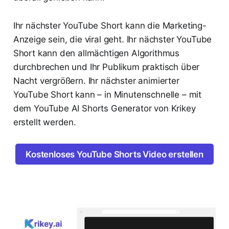
Ihr nächster YouTube Short kann die Marketing-
Anzeige sein, die viral geht. Ihr nächster YouTube
Short kann den allmächtigen Algorithmus
durchbrechen und Ihr Publikum praktisch über
Nacht vergrößern. Ihr nächster animierter
YouTube Short kann – in Minutenschnelle – mit
dem YouTube AI Shorts Generator von Krikey
erstellt werden.
Kostenloses YouTube Shorts Video erstellen