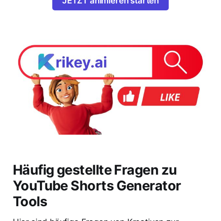
JETZT animieren starten
Häufig gestellte Fragen zu
YouTube Shorts Generator
Tools