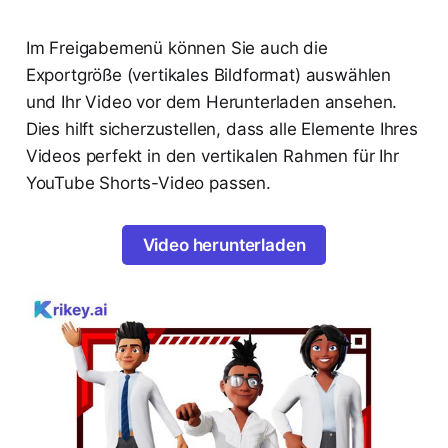
Im Freigabemenü können Sie auch die
Exportgröße (vertikales Bildformat) auswählen
und Ihr Video vor dem Herunterladen ansehen.
Dies hilft sicherzustellen, dass alle Elemente Ihres
Videos perfekt in den vertikalen Rahmen für Ihr
YouTube Shorts-Video passen.
Video herunterladen