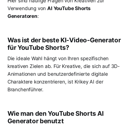
Hier sind häufige Fragen von Kreativen zur
Verwendung von
AI YouTube Shorts
Generatoren
:
Was ist der beste KI-Video-Generator
für YouTube Shorts?
Die ideale Wahl hängt von Ihren spezifischen
kreativen Zielen ab. Für Kreative, die sich auf 3D-
Animationen und benutzerdefinierte digitale
Charaktere konzentrieren, ist Krikey AI der
Branchenführer.
Wie man den YouTube Shorts AI
Generator benutzt