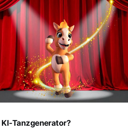
n KI-Tanzgenerator?