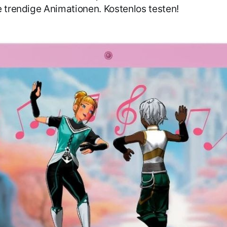
e trendige Animationen. Kostenlos testen!