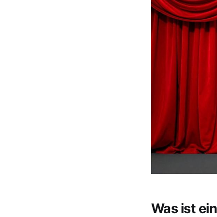
Was ist ei