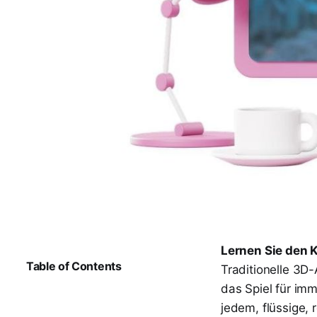
Lernen Sie den K
Table of Contents
Traditionelle 3D
das Spiel für im
jedem, flüssige, 