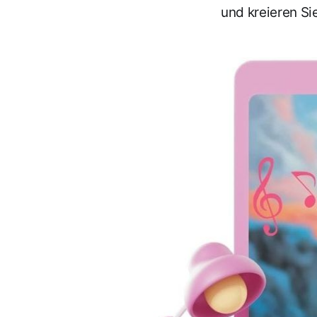
und kreieren Si