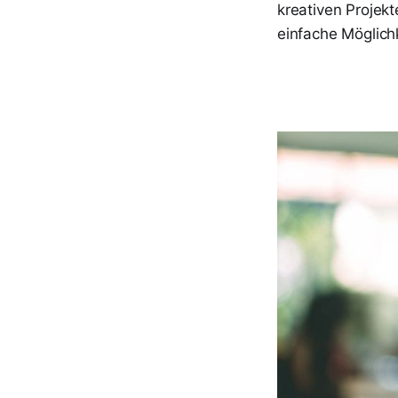
kreativen Projekt
einfache Möglich