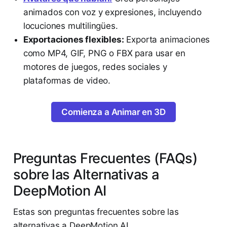
animados con voz y expresiones, incluyendo
locuciones multilingües.
Exportaciones flexibles:
Exporta animaciones
como MP4, GIF, PNG o FBX para usar en
motores de juegos, redes sociales y
plataformas de video.
Comienza a Animar en 3D
Preguntas Frecuentes (FAQs)
sobre las Alternativas a
DeepMotion AI
Estas son preguntas frecuentes sobre las
alternativas a DeepMotion AI.