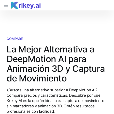
COMPARE
La Mejor Alternativa a
DeepMotion AI para
Animación 3D y Captura
de Movimiento
¿Buscas una alternativa superior a DeepMotion AI?
Compara precios y características. Descubre por qué
Krikey AI es la opción ideal para captura de movimiento
sin marcadores y animación 3D. Obtén resultados
profesionales con facilidad.