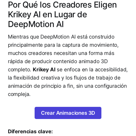
Por Qué los Creadores Eligen
Krikey AI en Lugar de
DeepMotion AI
Mientras que DeepMotion AI está construido
principalmente para la captura de movimiento,
muchos creadores necesitan una forma más
rápida de producir contenido animado 3D
completo.
Krikey AI
se enfoca en la accesibilidad,
la flexibilidad creativa y los flujos de trabajo de
animación de principio a fin, sin una configuración
compleja.
Crear Animaciones 3D
Diferencias clave: