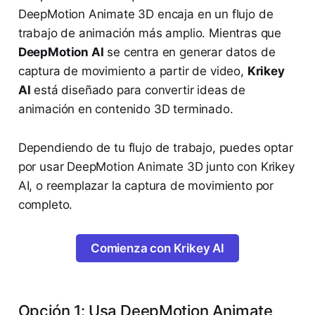
DeepMotion Animate 3D encaja en un flujo de
trabajo de animación más amplio. Mientras que
DeepMotion AI
se centra en generar datos de
captura de movimiento a partir de video,
Krikey
AI
está diseñado para convertir ideas de
animación en contenido 3D terminado.
Dependiendo de tu flujo de trabajo, puedes optar
por usar DeepMotion Animate 3D junto con Krikey
AI, o reemplazar la captura de movimiento por
completo.
Comienza con Krikey AI
Opción 1: Usa DeepMotion Animate