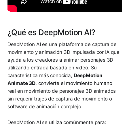
¿Qué es DeepMotion AI?
DeepMotion AI es una plataforma de captura de
movimiento y animación 3D impulsada por IA que
ayuda a los creadores a animar personajes 3D
utilizando entrada basada en video. Su
característica más conocida,
DeepMotion
Animate 3D
, convierte el movimiento humano
real en movimiento de personajes 3D animados
sin requerir trajes de captura de movimiento o
software de animación complejo.
DeepMotion AI se utiliza comúnmente para: