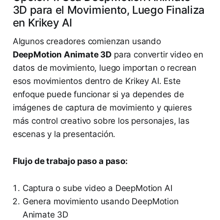
3D para el Movimiento, Luego Finaliza
en Krikey AI
Algunos creadores comienzan usando
DeepMotion Animate 3D
para convertir video en
datos de movimiento, luego importan o recrean
esos movimientos dentro de Krikey AI. Este
enfoque puede funcionar si ya dependes de
imágenes de captura de movimiento y quieres
más control creativo sobre los personajes, las
escenas y la presentación.
Flujo de trabajo paso a paso:
Captura o sube video a DeepMotion AI
Genera movimiento usando DeepMotion
Animate 3D