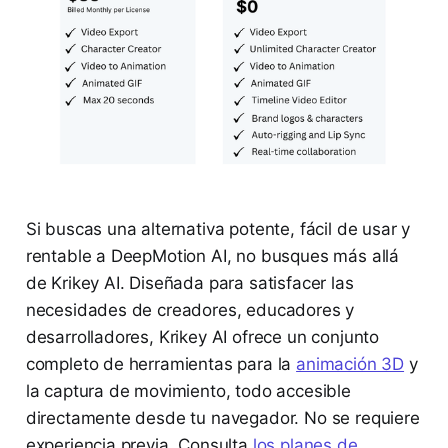
Si buscas una alternativa potente, fácil de usar y
rentable a DeepMotion AI, no busques más allá
de Krikey AI. Diseñada para satisfacer las
necesidades de creadores, educadores y
desarrolladores, Krikey AI ofrece un conjunto
completo de herramientas para la
animación 3D
y
la captura de movimiento, todo accesible
directamente desde tu navegador. No se requiere
experiencia previa. Consulta
los planes de