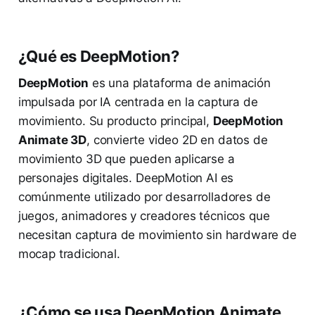
¿Qué es DeepMotion?
DeepMotion
es una plataforma de animación
impulsada por IA centrada en la captura de
movimiento. Su producto principal,
DeepMotion
Animate 3D
, convierte video 2D en datos de
movimiento 3D que pueden aplicarse a
personajes digitales. DeepMotion AI es
comúnmente utilizado por desarrolladores de
juegos, animadores y creadores técnicos que
necesitan captura de movimiento sin hardware de
mocap tradicional.
¿Cómo se usa DeepMotion Animate