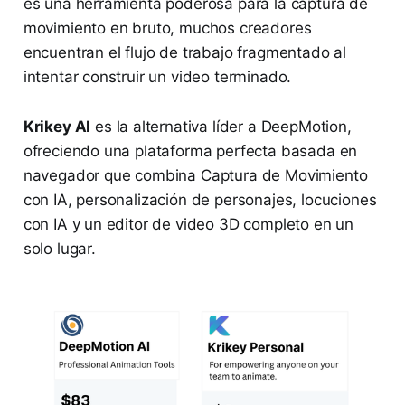
es una herramienta poderosa para la captura de
movimiento en bruto, muchos creadores
encuentran el flujo de trabajo fragmentado al
intentar construir un video terminado.
Krikey AI
es la alternativa líder a DeepMotion,
ofreciendo una plataforma perfecta basada en
navegador que combina Captura de Movimiento
con IA, personalización de personajes, locuciones
con IA y un editor de video 3D completo en un
solo lugar.