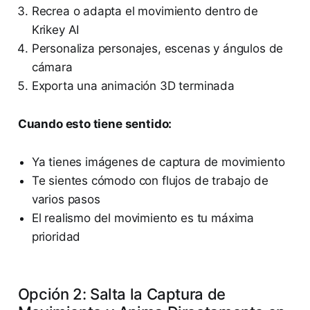
Recrea o adapta el movimiento dentro de
Krikey AI
Personaliza personajes, escenas y ángulos de
cámara
Exporta una animación 3D terminada
Cuando esto tiene sentido:
Ya tienes imágenes de captura de movimiento
Te sientes cómodo con flujos de trabajo de
varios pasos
El realismo del movimiento es tu máxima
prioridad
Opción 2: Salta la Captura de