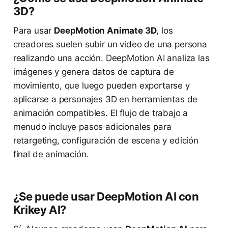
3D?
Para usar
DeepMotion Animate 3D
, los
creadores suelen subir un video de una persona
realizando una acción. DeepMotion AI analiza las
imágenes y genera datos de captura de
movimiento, que luego pueden exportarse y
aplicarse a personajes 3D en herramientas de
animación compatibles. El flujo de trabajo a
menudo incluye pasos adicionales para
retargeting, configuración de escena y edición
final de animación.
¿Se puede usar DeepMotion AI con
Krikey AI?