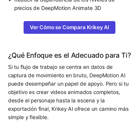
precios de DeepMotion Animate 3D
Ver Cómo se Compara Krikey AI
¿Qué Enfoque es el Adecuado para Ti?
Si tu flujo de trabajo se centra en datos de
captura de movimiento en bruto, DeepMotion AI
puede desempeñar un papel de apoyo. Pero si tu
objetivo es crear videos animados completos,
desde el personaje hasta la escena y la
exportación final, Krikey AI ofrece un camino más
simple y flexible.