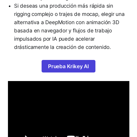
Si deseas una producción más rápida sin
rigging complejo o trajes de mocap, elegir una
alternativa a DeepMotion con animación 3D
basada en navegador y flujos de trabajo
impulsados por IA puede acelerar
drásticamente la creación de contenido.
Prueba Krikey AI