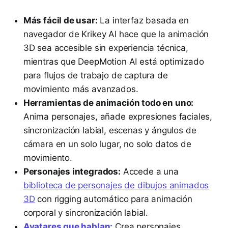
Más fácil de usar:
La interfaz basada en
navegador de Krikey AI hace que la animación
3D sea accesible sin experiencia técnica,
mientras que DeepMotion AI está optimizado
para flujos de trabajo de captura de
movimiento más avanzados.
Herramientas de animación todo en uno:
Anima personajes, añade expresiones faciales,
sincronización labial, escenas y ángulos de
cámara en un solo lugar, no solo datos de
movimiento.
Personajes integrados:
Accede a una
biblioteca de personajes de dibujos animados
3D
con rigging automático para animación
corporal y sincronización labial.
Avatares que hablan:
Crea personajes