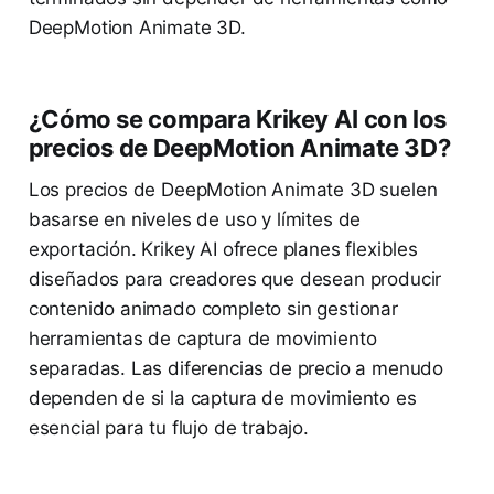
DeepMotion Animate 3D.
¿Cómo se compara Krikey AI con los
precios de DeepMotion Animate 3D?
Los precios de DeepMotion Animate 3D suelen
basarse en niveles de uso y límites de
exportación. Krikey AI ofrece planes flexibles
diseñados para creadores que desean producir
contenido animado completo sin gestionar
herramientas de captura de movimiento
separadas. Las diferencias de precio a menudo
dependen de si la captura de movimiento es
esencial para tu flujo de trabajo.