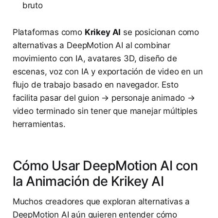
bruto
Plataformas como
Krikey AI
se posicionan como
alternativas a DeepMotion AI al combinar
movimiento con IA, avatares 3D, diseño de
escenas, voz con IA y exportación de video en un
flujo de trabajo basado en navegador. Esto
facilita pasar del guion → personaje animado →
video terminado sin tener que manejar múltiples
herramientas.
Cómo Usar DeepMotion AI con
la Animación de Krikey AI
Muchos creadores que exploran alternativas a
DeepMotion AI aún quieren entender cómo