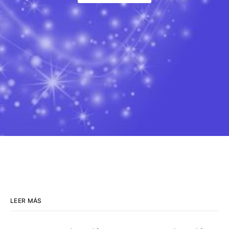
LEER MÁS