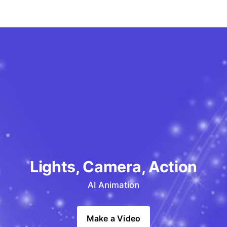
Lights, Camera, Action
AI Animation
Make a Video