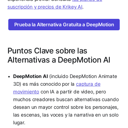
suscripción y precios de Krikey AI
.
Prueba la Alternativa Gratuita a DeepMotion
Puntos Clave sobre las
Alternativas a DeepMotion AI
DeepMotion AI
(incluido DeepMotion Animate
3D) es más conocido por la
captura de
movimiento
con IA a partir de video, pero
muchos creadores buscan alternativas cuando
desean un mayor control sobre los personajes,
las escenas, las voces y la narrativa en un solo
lugar.