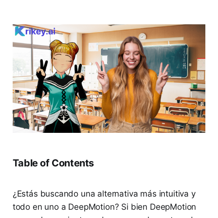
Table of Contents
¿Estás buscando una alternativa más intuitiva y
todo en uno a DeepMotion? Si bien DeepMotion