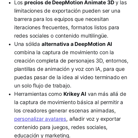
Los
precios de DeepMotion Animate 3D
y las
limitaciones de exportación pueden ser una
barrera para los equipos que necesitan
iteraciones frecuentes, formatos listos para
redes sociales o contenido multilingüe.
Una sólida
alternativa a DeepMotion AI
combina la captura de movimiento con la
creación completa de personajes 3D, entornos,
plantillas de animación y voz con IA, para que
puedas pasar de la idea al video terminado en
un solo flujo de trabajo.
Herramientas como
Krikey AI
van más allá de
la captura de movimiento básica al permitir a
los creadores generar escenas animadas,
personalizar avatares
, añadir voz y exportar
contenido para juegos, redes sociales,
educación y marketing.