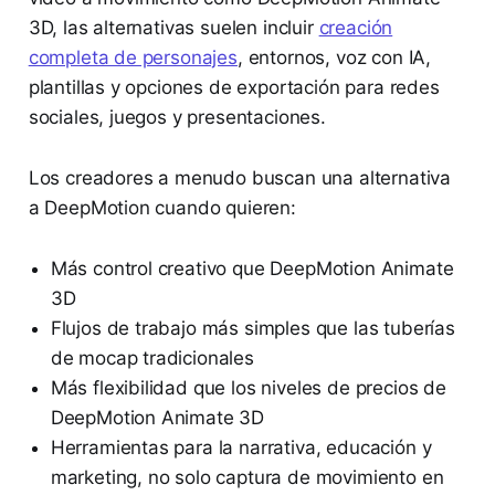
3D, las alternativas suelen incluir
creación
completa de personajes
, entornos, voz con IA,
plantillas y opciones de exportación para redes
sociales, juegos y presentaciones.
Los creadores a menudo buscan una alternativa
a DeepMotion cuando quieren:
Más control creativo que DeepMotion Animate
3D
Flujos de trabajo más simples que las tuberías
de mocap tradicionales
Más flexibilidad que los niveles de precios de
DeepMotion Animate 3D
Herramientas para la narrativa, educación y
marketing, no solo captura de movimiento en