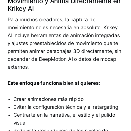
Movimiento y Anima Directamente en
Krikey AI
Para muchos creadores, la captura de
movimiento no es necesaria en absoluto. Krikey
AI incluye herramientas de animación integradas
y ajustes preestablecidos de movimiento que te
permiten animar personajes 3D directamente, sin
depender de DeepMotion AI o datos de mocap
externos.
Este enfoque funciona bien si quieres:
Crear animaciones más rápido
Evitar la configuración técnica y el retargeting
Centrarte en la narrativa, el estilo y el pulido
visual
Reducir la dependencia de los niveles de