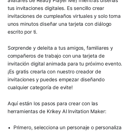
avatares de Ready Player Me) mientras diseñas
tus invitaciones digitales. Es sencillo crear
invitaciones de cumpleaños virtuales y solo toma
unos minutos diseñar una tarjeta con diálogo
escrito por ti.
Sorprende y deleita a tus amigos, familiares y
compañeros de trabajo con una tarjeta de
invitación digital animada para tu próximo evento.
¡Es gratis crearla con nuestro creador de
invitaciones y puedes empezar diseñando
cualquier categoría de evite!
Aquí están los pasos para crear con las
herramientas de Krikey AI Invitation Maker:
Primero, selecciona un personaje o personaliza