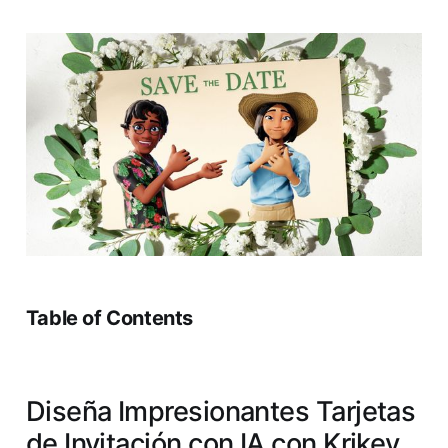
Table of Contents
Diseña Impresionantes Tarjetas
de Invitación con IA con Krikey