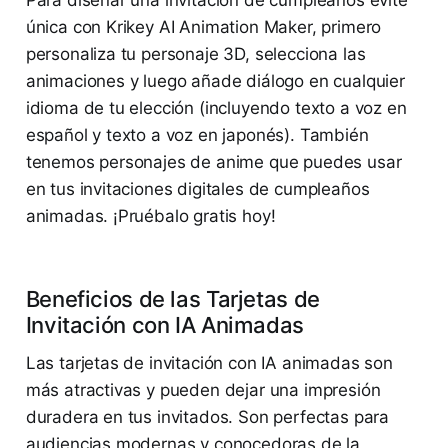
única con Krikey AI Animation Maker, primero
personaliza tu personaje 3D, selecciona las
animaciones y luego añade diálogo en cualquier
idioma de tu elección (incluyendo texto a voz en
español y texto a voz en japonés). También
tenemos personajes de anime que puedes usar
en tus invitaciones digitales de cumpleaños
animadas. ¡Pruébalo gratis hoy!
Beneficios de las Tarjetas de
Invitación con IA Animadas
Las tarjetas de invitación con IA animadas son
más atractivas y pueden dejar una impresión
duradera en tus invitados. Son perfectas para
audiencias modernas y conocedoras de la