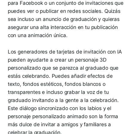
para Facebook o un conjunto de invitaciones que
puedes ver o publicar en redes sociales. Quizás
sea incluso un anuncio de graduación y quieras
asegurar una alta interacción en tu publicación
con una animación única.
Los generadores de tarjetas de invitación con IA
pueden ayudarte a crear un personaje 3D
personalizado que se parezca al graduado que
estás celebrando. Puedes añadir efectos de
texto, fondos estéticos, fondos blancos o
transparentes e incluso grabar la voz de tu
graduado invitando a la gente a la celebración.
Este diálogo sincronizado con los labios y el
personaje personalizado animado son la forma
más dulce de invitar a amigos y familiares a
celebrar la graduación.