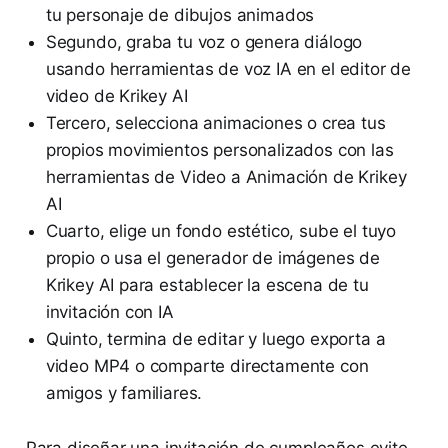
tu personaje de dibujos animados
Segundo, graba tu voz o genera diálogo
usando herramientas de voz IA en el editor de
video de Krikey AI
Tercero, selecciona animaciones o crea tus
propios movimientos personalizados con las
herramientas de Video a Animación de Krikey
AI
Cuarto, elige un fondo estético, sube el tuyo
propio o usa el generador de imágenes de
Krikey AI para establecer la escena de tu
invitación con IA
Quinto, termina de editar y luego exporta a
video MP4 o comparte directamente con
amigos y familiares.
Para diseñar una invitación de cumpleaños evite