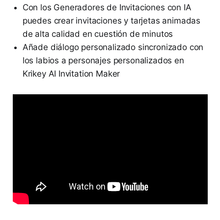
Con los Generadores de Invitaciones con IA
puedes crear invitaciones y tarjetas animadas
de alta calidad en cuestión de minutos
Añade diálogo personalizado sincronizado con
los labios a personajes personalizados en
Krikey AI Invitation Maker