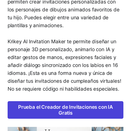
permiten crear invitaciones personalizadas con
los personajes de dibujos animados favoritos de
tu hijo. Puedes elegir entre una variedad de
plantillas y animaciones.
Krikey AI Invitation Maker te permite diseñar un
personaje 3D personalizado, animarlo con IA y
editar gestos de manos, expresiones faciales y
añadir diálogo sincronizado con los labios en 16
idiomas. ¡Esta es una forma nueva y única de
diseñar tus invitaciones de cumpleaños virtuales!
No se requiere código ni habilidades especiales.
Prueba el Creador de Invitaciones con IA
Gratis