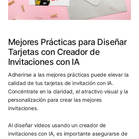
Mejores Prácticas para Diseñar
Tarjetas con Creador de
Invitaciones con IA
Adherirse a las mejores prácticas puede elevar la
calidad de tus tarjetas de invitación con IA.
Concéntrate en la claridad, el atractivo visual y la
personalización para crear las mejores
invitaciones.
Al diseñar videos usando un creador de
invitaciones con IA, es importante asegurarse de