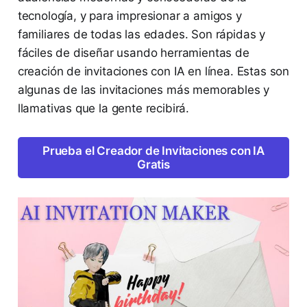
tecnología, y para impresionar a amigos y
familiares de todas las edades. Son rápidas y
fáciles de diseñar usando herramientas de
creación de invitaciones con IA en línea. Estas son
algunas de las invitaciones más memorables y
llamativas que la gente recibirá.
Prueba el Creador de Invitaciones con IA
Gratis