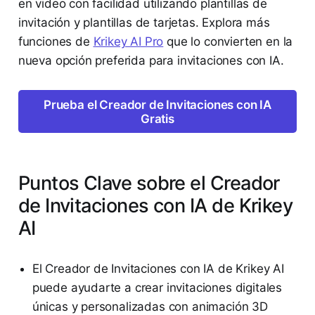
en video con facilidad utilizando plantillas de
invitación y plantillas de tarjetas. Explora más
funciones de
Krikey AI Pro
que lo convierten en la
nueva opción preferida para invitaciones con IA.
Prueba el Creador de Invitaciones con IA
Gratis
Puntos Clave sobre el Creador
de Invitaciones con IA de Krikey
AI
El Creador de Invitaciones con IA de Krikey AI
puede ayudarte a crear invitaciones digitales
únicas y personalizadas con animación 3D