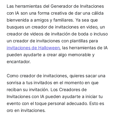
Las herramientas del Generador de Invitaciones
con IA son una forma creativa de dar una cálida
bienvenida a amigos y familiares. Ya sea que
busques un creador de invitaciones en video, un
creador de videos de invitación de boda o incluso
un creador de invitaciones con plantillas para
invitaciones de Halloween
, las herramientas de IA
pueden ayudarte a crear algo memorable y
encantador.
Como creador de invitaciones, quieres sacar una
sonrisa a tus invitados en el momento en que
reciban su invitación. Los Creadores de
Invitaciones con IA pueden ayudarte a iniciar tu
evento con el toque personal adecuado. Esto es
oro en invitaciones.