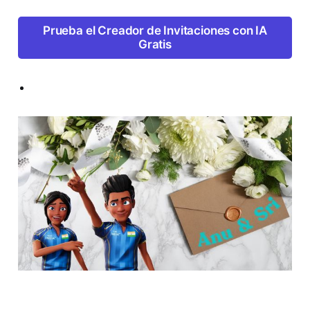
Prueba el Creador de Invitaciones con IA
Gratis