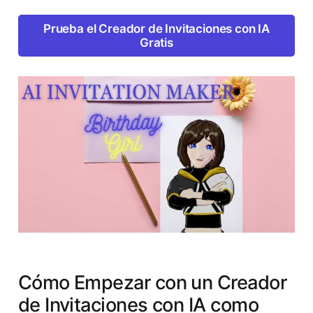
Prueba el Creador de Invitaciones con IA
Gratis
Cómo Empezar con un Creador
de Invitaciones con IA como