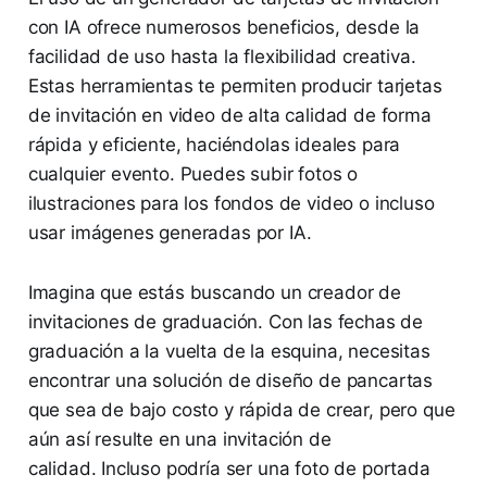
con IA ofrece numerosos beneficios, desde la
facilidad de uso hasta la flexibilidad creativa.
Estas herramientas te permiten producir tarjetas
de invitación en video de alta calidad de forma
rápida y eficiente, haciéndolas ideales para
cualquier evento. Puedes subir fotos o
ilustraciones para los fondos de video o incluso
usar imágenes generadas por IA.
Imagina que estás buscando un creador de
invitaciones de graduación. Con las fechas de
graduación a la vuelta de la esquina, necesitas
encontrar una solución de diseño de pancartas
que sea de bajo costo y rápida de crear, pero que
aún así resulte en una invitación de
calidad. Incluso podría ser una foto de portada