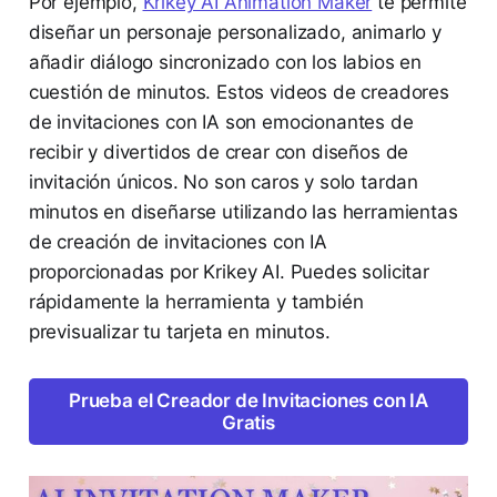
Por ejemplo,
Krikey AI Animation Maker
te permite
diseñar un personaje personalizado, animarlo y
añadir diálogo sincronizado con los labios en
cuestión de minutos. Estos videos de creadores
de invitaciones con IA son emocionantes de
recibir y divertidos de crear con diseños de
invitación únicos. No son caros y solo tardan
minutos en diseñarse utilizando las herramientas
de creación de invitaciones con IA
proporcionadas por Krikey AI. Puedes solicitar
rápidamente la herramienta y también
previsualizar tu tarjeta en minutos.
Prueba el Creador de Invitaciones con IA
Gratis