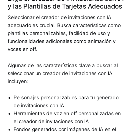
y las Plantillas de Tarjetas Adecuados
Seleccionar el creador de invitaciones con IA
adecuado es crucial. Busca características como
plantillas personalizables, facilidad de uso y
funcionalidades adicionales como animación y
voces en off.
Algunas de las características clave a buscar al
seleccionar un creador de invitaciones con IA
incluyen:
Personajes personalizables para tu generador
de invitaciones con IA
Herramientas de voz en off personalizadas en
el creador de invitaciones con IA
Fondos generados por imágenes de IA en el