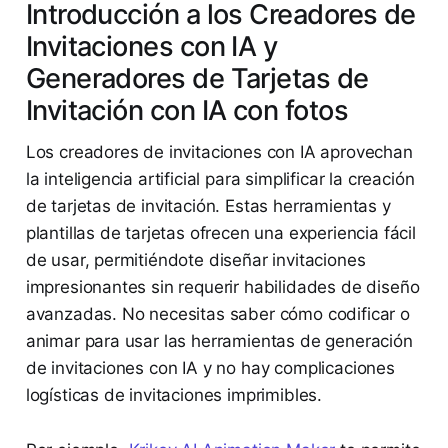
Introducción a los Creadores de
Invitaciones con IA y
Generadores de Tarjetas de
Invitación con IA con fotos
Los creadores de invitaciones con IA aprovechan
la inteligencia artificial para simplificar la creación
de tarjetas de invitación. Estas herramientas y
plantillas de tarjetas ofrecen una experiencia fácil
de usar, permitiéndote diseñar invitaciones
impresionantes sin requerir habilidades de diseño
avanzadas. No necesitas saber cómo codificar o
animar para usar las herramientas de generación
de invitaciones con IA y no hay complicaciones
logísticas de invitaciones imprimibles.