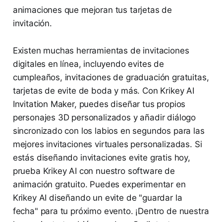
animaciones que mejoran tus tarjetas de
invitación.
Existen muchas herramientas de invitaciones
digitales en línea, incluyendo evites de
cumpleaños, invitaciones de graduación gratuitas,
tarjetas de evite de boda y más. Con Krikey AI
Invitation Maker, puedes diseñar tus propios
personajes 3D personalizados y añadir diálogo
sincronizado con los labios en segundos para las
mejores invitaciones virtuales personalizadas. Si
estás diseñando invitaciones evite gratis hoy,
prueba Krikey AI con nuestro software de
animación gratuito. Puedes experimentar en
Krikey AI diseñando un evite de "guardar la
fecha" para tu próximo evento. ¡Dentro de nuestra