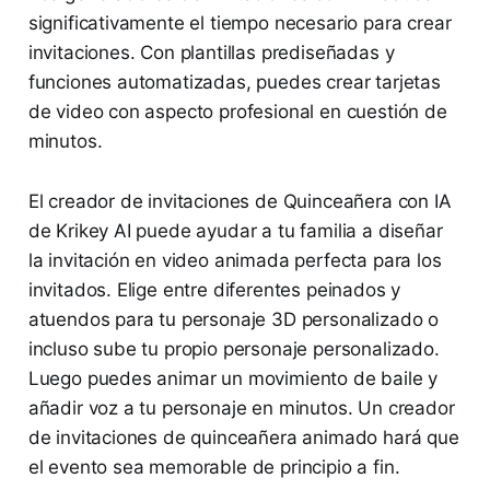
significativamente el tiempo necesario para crear
invitaciones. Con plantillas prediseñadas y
funciones automatizadas, puedes crear tarjetas
de video con aspecto profesional en cuestión de
minutos.
El creador de invitaciones de Quinceañera con IA
de Krikey AI puede ayudar a tu familia a diseñar
la invitación en video animada perfecta para los
invitados. Elige entre diferentes peinados y
atuendos para tu personaje 3D personalizado o
incluso sube tu propio personaje personalizado.
Luego puedes animar un movimiento de baile y
añadir voz a tu personaje en minutos. Un creador
de invitaciones de quinceañera animado hará que
el evento sea memorable de principio a fin.