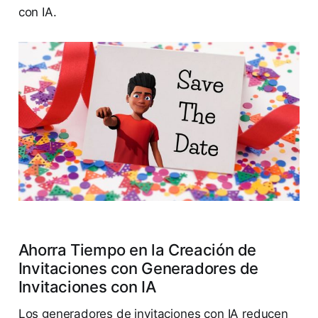
con IA.
Ahorra Tiempo en la Creación de
Invitaciones con Generadores de
Invitaciones con IA
Los generadores de invitaciones con IA reducen