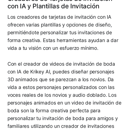
con IA y Plantillas de Invitación
Los creadores de tarjetas de invitación con IA
ofrecen varias plantillas y opciones de diseño,
permitiéndote personalizar tus invitaciones de
forma creativa. Estas herramientas ayudan a dar
vida a tu visión con un esfuerzo mínimo.
Con el creador de videos de invitación de boda
con IA de Krikey AI, puedes diseñar personajes
3D animados que se parezcan a los novios. Da
vida a estos personajes personalizados con las
voces reales de los novios y audio doblado. Los
personajes animados en un video de invitación de
boda son la forma creativa perfecta para
personalizar tu invitación de boda para amigos y
familiares utilizando un creador de invitaciones