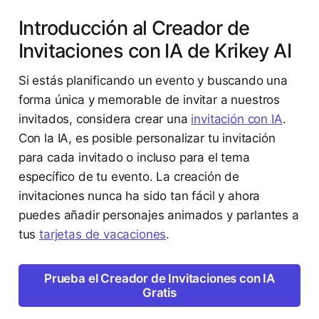
Introducción al Creador de
Invitaciones con IA de Krikey AI
Si estás planificando un evento y buscando una
forma única y memorable de invitar a nuestros
invitados, considera crear una
invitación con IA
.
Con la IA, es posible personalizar tu invitación
para cada invitado o incluso para el tema
específico de tu evento. La creación de
invitaciones nunca ha sido tan fácil y ahora
puedes añadir personajes animados y parlantes a
tus
tarjetas de vacaciones
.
Prueba el Creador de Invitaciones con IA
Gratis