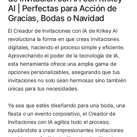
AI | Perfectas para Acción de
Gracias, Bodas o Navidad
El Creador de Invitaciones con IA de Krikey AI
revoluciona la forma en que creas invitaciones
digitales, haciendo el proceso simple y eficiente.
Aprovechando el poder de la tecnología de IA,
esta herramienta ofrece una amplia gama de
opciones personalizables, asegurando que tus
invitaciones no solo sean hermosas sino también
únicas para tus necesidades.
Ya sea que estés diseñando para una boda, una
fiesta o un evento corporativo, el Creador de
Invitaciones con IA agiliza todo el proceso,
ayudándote a crear impresionantes invitaciones