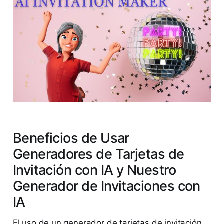
Beneficios de Usar
Generadores de Tarjetas de
Invitación con IA y Nuestro
Generador de Invitaciones con
IA
El uso de un generador de tarjetas de invitación