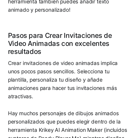
herramienta también puedes añadir texto
animado y personalizado!
Pasos para Crear Invitaciones de
Video Animadas con excelentes
resultados
Crear invitaciones de video animadas implica
unos pocos pasos sencillos. Selecciona tu
plantilla, personaliza tu diseño y añade
animaciones para hacer tus invitaciones más
atractivas.
Hay muchos personajes de dibujos animados
personalizados que puedes elegir dentro de la
herramienta Krikey AI Animation Maker (incluidos