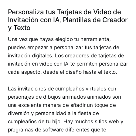
Personaliza tus Tarjetas de Video de
Invitación con IA, Plantillas de Creador
y Texto
Una vez que hayas elegido tu herramienta,
puedes empezar a personalizar tus tarjetas de
invitación digitales. Los creadores de tarjetas de
invitación en video con IA te permiten personalizar
cada aspecto, desde el diseño hasta el texto.
Las invitaciones de cumpleaños virtuales con
personajes de dibujos animados animados son
una excelente manera de añadir un toque de
diversión y personalidad a la fiesta de
cumpleaños de tu hijo. Hay muchos sitios web y
programas de software diferentes que te