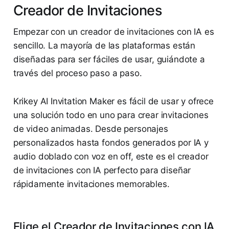
Creador de Invitaciones
Empezar con un creador de invitaciones con IA es
sencillo. La mayoría de las plataformas están
diseñadas para ser fáciles de usar, guiándote a
través del proceso paso a paso.
Krikey AI Invitation Maker es fácil de usar y ofrece
una solución todo en uno para crear invitaciones
de video animadas. Desde personajes
personalizados hasta fondos generados por IA y
audio doblado con voz en off, este es el creador
de invitaciones con IA perfecto para diseñar
rápidamente invitaciones memorables.
Elige el Creador de Invitaciones con IA