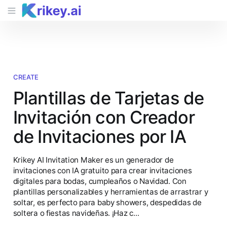
CREATE
Plantillas de Tarjetas de
Invitación con Creador
de Invitaciones por IA
Krikey AI Invitation Maker es un generador de
invitaciones con IA gratuito para crear invitaciones
digitales para bodas, cumpleaños o Navidad. Con
plantillas personalizables y herramientas de arrastrar y
soltar, es perfecto para baby showers, despedidas de
soltera o fiestas navideñas. ¡Haz c...