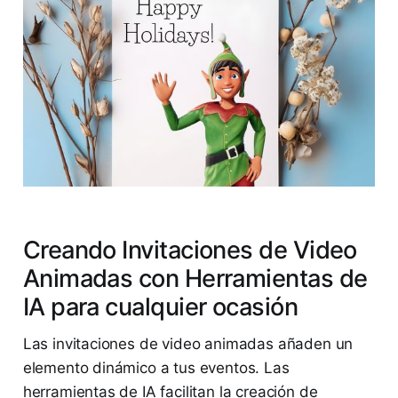
Creando Invitaciones de Video
Animadas con Herramientas de
IA para cualquier ocasión
Las invitaciones de video animadas añaden un
elemento dinámico a tus eventos. Las
herramientas de IA facilitan la creación de