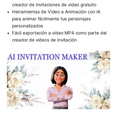
creador de invitaciones de video gratuito
Herramientas de Video a Animación con IA
para animar fácilmente tus personajes
personalizados
Fácil exportación a video MP4 como parte del
creador de videos de invitación