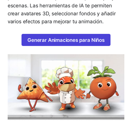
escenas. Las herramientas de IA te permiten
crear avatares 3D, seleccionar fondos y añadir
varios efectos para mejorar tu animación.
Generar Animaciones para Niños