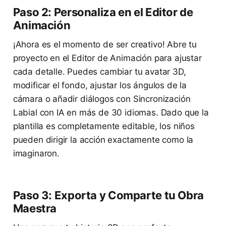
Paso 2: Personaliza en el Editor de
Animación
¡Ahora es el momento de ser creativo! Abre tu
proyecto en el Editor de Animación para ajustar
cada detalle. Puedes cambiar tu avatar 3D,
modificar el fondo, ajustar los ángulos de la
cámara o añadir diálogos con Sincronización
Labial con IA en más de 30 idiomas. Dado que la
plantilla es completamente editable, los niños
pueden dirigir la acción exactamente como la
imaginaron.
Paso 3: Exporta y Comparte tu Obra
Maestra