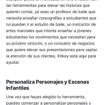
las herramientas para elevar las historias que
quieren contar, ya seas un profesor de baile que
necesita enseñar coreografías a estudiantes que
no pueden ir al estudio de baile, un instructor de
artes marciales que intenta enseñar a jóvenes
estudiantes los movimientos que necesitan para
su próximo cinturón, o un consultor de negocios
que quiere elevar sus presentaciones para captar
la atención de sus clientes, Krikey está aquí para
ayudar.
Personaliza Personajes y Escenas
Infantiles
Una vez que hayas elegido tu herramienta,
puedes comenzar a personalizar personajes y