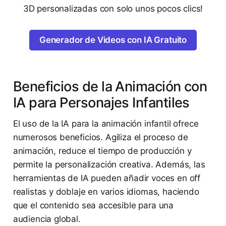
3D personalizadas con solo unos pocos clics!
Generador de Videos con IA Gratuito
Beneficios de la Animación con
IA para Personajes Infantiles
El uso de la IA para la animación infantil ofrece
numerosos beneficios. Agiliza el proceso de
animación, reduce el tiempo de producción y
permite la personalización creativa. Además, las
herramientas de IA pueden añadir voces en off
realistas y doblaje en varios idiomas, haciendo
que el contenido sea accesible para una
audiencia global.