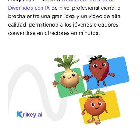
Divertidos con IA
de nivel profesional cierra la
brecha entre una gran idea y un video de alta
calidad, permitiendo a los jóvenes creadores
convertirse en directores en minutos.