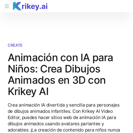
CREATE
Animación con IA para
Niños: Crea Dibujos
Animados en 3D con
Krikey AI
Crea animación IA divertida y sencilla para personajes
de dibujos animados infantiles. Con Krikey AI Video
Editor, puedes hacer sitios web de animación IA para
dibujos animados usando avatares parlantes y
adorables. ¡La creación de contenido para niños nunca