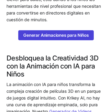
herramientas de nivel profesional que necesitan
para convertirse en directores digitales en
cuestión de minutos.
Generar Animaciones para Niños
Desbloquea la Creatividad 3D
con la Animación con IA para
Niños
La animación con IA para niños transforma la
compleja creación de películas 3D en un parque
de juegos digital intuitivo. Con Krikey AI, no hay
una curva de aprendizaje empinada, solo pura
imaginación. Nuestro
Generador de Videos