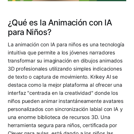
¿Qué es la Animación con IA
para Niños?
La animación con IA para niños es una tecnología
intuitiva que permite a los jóvenes narradores
transformar su imaginación en dibujos animados
3D profesionales utilizando simples indicaciones
de texto o captura de movimiento. Krikey AI se
destaca como la mejor plataforma al ofrecer una
interfaz "centrada en la creatividad" donde los
niños pueden animar instantáneamente avatares
personalizados con sincronización labial con IA y
una enorme biblioteca de recursos 3D. Una
herramienta segura para niños, certificada por
Clever para aulas, está dando a los niños las