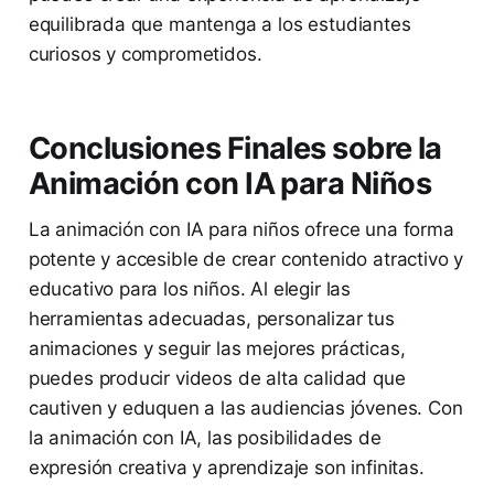
equilibrada que mantenga a los estudiantes
curiosos y comprometidos.
Conclusiones Finales sobre la
Animación con IA para Niños
La animación con IA para niños ofrece una forma
potente y accesible de crear contenido atractivo y
educativo para los niños. Al elegir las
herramientas adecuadas, personalizar tus
animaciones y seguir las mejores prácticas,
puedes producir videos de alta calidad que
cautiven y eduquen a las audiencias jóvenes. Con
la animación con IA, las posibilidades de
expresión creativa y aprendizaje son infinitas.