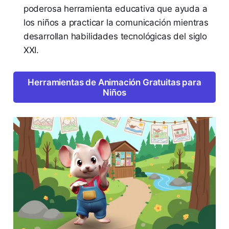
poderosa herramienta educativa que ayuda a
los niños a practicar la comunicación mientras
desarrollan habilidades tecnológicas del siglo
XXI.
Herramientas de Animación Gratuitas para
Niños