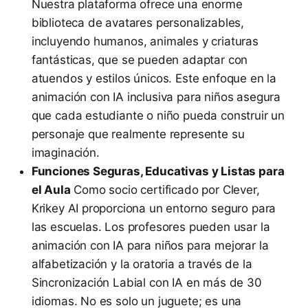
Nuestra plataforma ofrece una enorme
biblioteca de avatares personalizables,
incluyendo humanos, animales y criaturas
fantásticas, que se pueden adaptar con
atuendos y estilos únicos. Este enfoque en la
animación con IA inclusiva para niños asegura
que cada estudiante o niño pueda construir un
personaje que realmente represente su
imaginación.
Funciones Seguras, Educativas y Listas para
el Aula
Como socio certificado por Clever,
Krikey AI proporciona un entorno seguro para
las escuelas. Los profesores pueden usar la
animación con IA para niños para mejorar la
alfabetización y la oratoria a través de la
Sincronización Labial con IA en más de 30
idiomas. No es solo un juguete; es una