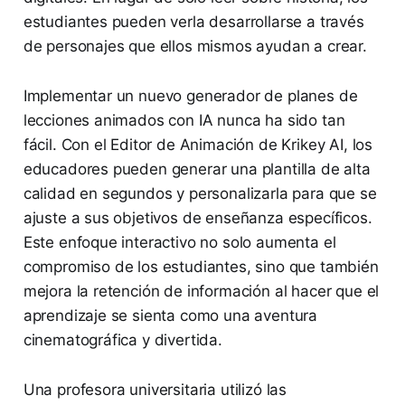
estudiantes pueden verla desarrollarse a través
de personajes que ellos mismos ayudan a crear.
Implementar un nuevo generador de planes de
lecciones animados con IA nunca ha sido tan
fácil. Con el Editor de Animación de Krikey AI, los
educadores pueden generar una plantilla de alta
calidad en segundos y personalizarla para que se
ajuste a sus objetivos de enseñanza específicos.
Este enfoque interactivo no solo aumenta el
compromiso de los estudiantes, sino que también
mejora la retención de información al hacer que el
aprendizaje se sienta como una aventura
cinematográfica y divertida.
Una profesora universitaria utilizó las