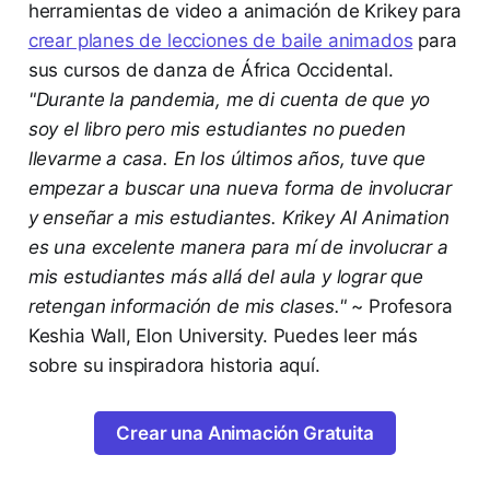
herramientas de video a animación de Krikey para
crear planes de lecciones de baile animados
para
sus cursos de danza de África Occidental.
"Durante la pandemia, me di cuenta de que yo
soy el libro pero mis estudiantes no pueden
llevarme a casa. En los últimos años, tuve que
empezar a buscar una nueva forma de involucrar
y enseñar a mis estudiantes. Krikey AI Animation
es una excelente manera para mí de involucrar a
mis estudiantes más allá del aula y lograr que
retengan información de mis clases."
~ Profesora
Keshia Wall, Elon University. Puedes leer más
sobre su inspiradora historia aquí.
Crear una Animación Gratuita