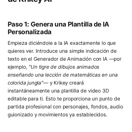
Paso 1: Genera una Plantilla de IA
Personalizada
Empieza diciéndole a la IA exactamente lo que
quieres ver. Introduce una simple indicación de
texto en el Generador de Animación con IA —por
ejemplo,
"Un tigre de dibujos animados
enseñando una lección de matemáticas en una
colorida jungla"
— y Krikey creará
instantáneamente una plantilla de video 3D
editable para ti. Esto te proporciona un punto de
partida profesional con personajes, fondos, audio
guionizado y movimientos ya establecidos.