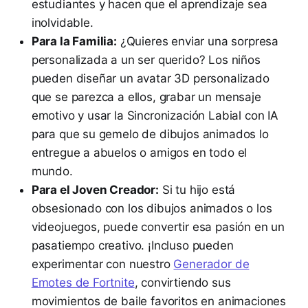
estudiantes y hacen que el aprendizaje sea
inolvidable.
Para la Familia:
¿Quieres enviar una sorpresa
personalizada a un ser querido? Los niños
pueden diseñar un avatar 3D personalizado
que se parezca a ellos, grabar un mensaje
emotivo y usar la Sincronización Labial con IA
para que su gemelo de dibujos animados lo
entregue a abuelos o amigos en todo el
mundo.
Para el Joven Creador:
Si tu hijo está
obsesionado con los dibujos animados o los
videojuegos, puede convertir esa pasión en un
pasatiempo creativo. ¡Incluso pueden
experimentar con nuestro
Generador de
Emotes de Fortnite
, convirtiendo sus
movimientos de baile favoritos en animaciones