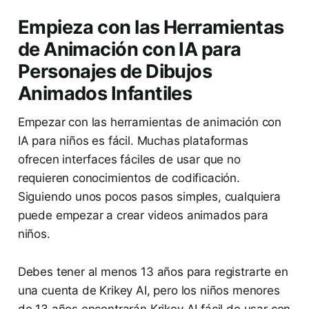
Empieza con las Herramientas
de Animación con IA para
Personajes de Dibujos
Animados Infantiles
Empezar con las herramientas de animación con
IA para niños es fácil. Muchas plataformas
ofrecen interfaces fáciles de usar que no
requieren conocimientos de codificación.
Siguiendo unos pocos pasos simples, cualquiera
puede empezar a crear videos animados para
niños.
Debes tener al menos 13 años para registrarte en
una cuenta de Krikey AI, pero los niños menores