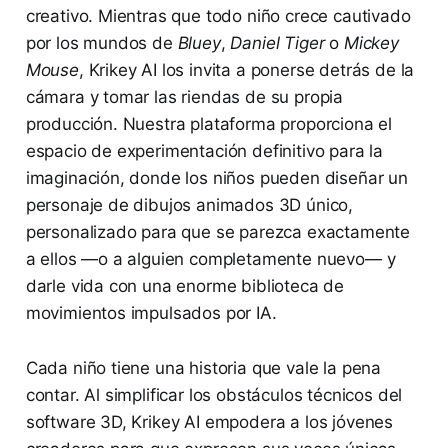
creativo. Mientras que todo niño crece cautivado
por los mundos de
Bluey
,
Daniel Tiger
o
Mickey
Mouse
, Krikey AI los invita a ponerse detrás de la
cámara y tomar las riendas de su propia
producción. Nuestra plataforma proporciona el
espacio de experimentación definitivo para la
imaginación, donde los niños pueden diseñar un
personaje de dibujos animados 3D único,
personalizado para que se parezca exactamente
a ellos —o a alguien completamente nuevo— y
darle vida con una enorme biblioteca de
movimientos impulsados por IA.
Cada niño tiene una historia que vale la pena
contar. Al simplificar los obstáculos técnicos del
software 3D, Krikey AI empodera a los jóvenes