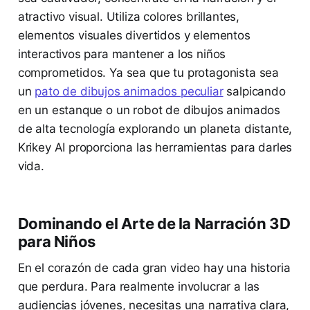
atractivo visual. Utiliza colores brillantes,
elementos visuales divertidos y elementos
interactivos para mantener a los niños
comprometidos. Ya sea que tu protagonista sea
un
pato de dibujos animados peculiar
salpicando
en un estanque o un robot de dibujos animados
de alta tecnología explorando un planeta distante,
Krikey AI proporciona las herramientas para darles
vida.
Dominando el Arte de la Narración 3D
para Niños
En el corazón de cada gran video hay una historia
que perdura. Para realmente involucrar a las
audiencias jóvenes, necesitas una narrativa clara,