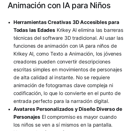
Animación con IA para Niños
Herramientas Creativas 3D Accesibles para
Todas las Edades
Krikey AI elimina las barreras
técnicas del software 3D tradicional. Al usar las
funciones de animación con IA para niños de
Krikey AI, como Texto a Animación, los jóvenes
creadores pueden convertir descripciones
escritas simples en movimientos de personajes
de alta calidad al instante. No se requiere
animación de fotogramas clave compleja ni
codificación, lo que lo convierte en el punto de
entrada perfecto para la narración digital.
Avatares Personalizados y Diseño Diverso de
Personajes
El compromiso es mayor cuando
los niños se ven a sí mismos en la pantalla.