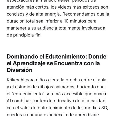
atención más cortos, los videos más exitosos son
concisos y de alta energía. Recomendamos que la
duración total sea inferior a 10 minutos para
mantener a su audiencia totalmente involucrada
de principio a fin.
Dominando el Edutenimiento: Donde
el Aprendizaje se Encuentra con la
Diversión
Krikey AI para niños cierra la brecha entre el aula
y el estudio de dibujos animados, haciendo que
el "edutenimiento" sea más accesible que nunca.
Al combinar contenido educativo de alta calidad
con el valor de entretenimiento de los medios 3D,
puedes crear una experiencia de aprendizaje