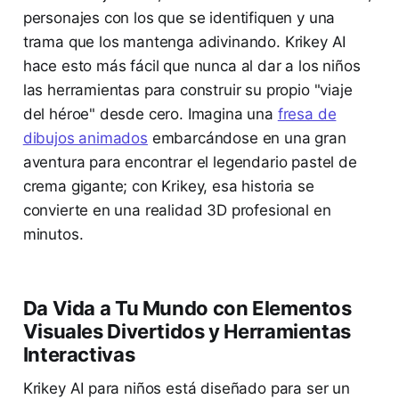
personajes con los que se identifiquen y una
trama que los mantenga adivinando. Krikey AI
hace esto más fácil que nunca al dar a los niños
las herramientas para construir su propio "viaje
del héroe" desde cero. Imagina una
fresa de
dibujos animados
embarcándose en una gran
aventura para encontrar el legendario pastel de
crema gigante; con Krikey, esa historia se
convierte en una realidad 3D profesional en
minutos.
Da Vida a Tu Mundo con Elementos
Visuales Divertidos y Herramientas
Interactivas
Krikey AI para niños está diseñado para ser un