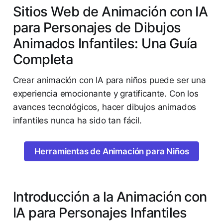
Sitios Web de Animación con IA
para Personajes de Dibujos
Animados Infantiles: Una Guía
Completa
Crear animación con IA para niños puede ser una
experiencia emocionante y gratificante. Con los
avances tecnológicos, hacer dibujos animados
infantiles nunca ha sido tan fácil.
Herramientas de Animación para Niños
Introducción a la Animación con
IA para Personajes Infantiles