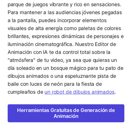
parque de juegos vibrante y rico en sensaciones.
Para mantener a las audiencias jóvenes pegadas
a la pantalla, puedes incorporar elementos
visuales de alta energía como paletas de colores
brillantes, expresiones dinámicas de personajes e
iluminación cinematográfica. Nuestro Editor de
Animación con IA te da control total sobre la
"atmósfera" de tu video, ya sea que quieras un
día soleado en un bosque mágico para tu pato de
dibujos animados o una espeluznante pista de
baile con luces de neón para la fiesta de
cumpleaños de
un robot de dibujos animados
.
Herramientas Gratuitas de Generación de
Animación