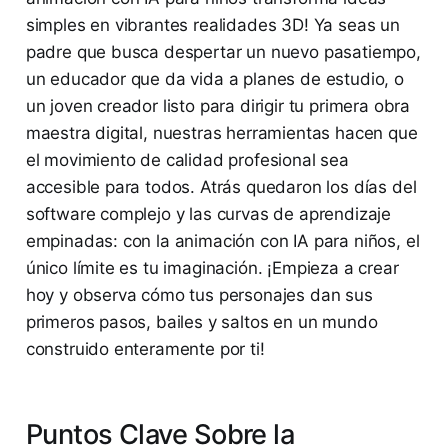
simples en vibrantes realidades 3D! Ya seas un
padre que busca despertar un nuevo pasatiempo,
un educador que da vida a planes de estudio, o
un joven creador listo para dirigir tu primera obra
maestra digital, nuestras herramientas hacen que
el movimiento de calidad profesional sea
accesible para todos. Atrás quedaron los días del
software complejo y las curvas de aprendizaje
empinadas: con la animación con IA para niños, el
único límite es tu imaginación. ¡Empieza a crear
hoy y observa cómo tus personajes dan sus
primeros pasos, bailes y saltos en un mundo
construido enteramente por ti!
Puntos Clave Sobre la