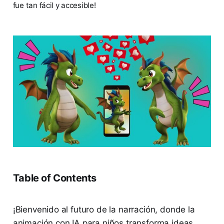
fue tan fácil y accesible!
Table of Contents
¡Bienvenido al futuro de la narración, donde la
animación con IA para niños transforma ideas