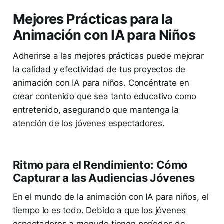
Mejores Prácticas para la
Animación con IA para Niños
Adherirse a las mejores prácticas puede mejorar
la calidad y efectividad de tus proyectos de
animación con IA para niños. Concéntrate en
crear contenido que sea tanto educativo como
entretenido, asegurando que mantenga la
atención de los jóvenes espectadores.
Ritmo para el Rendimiento: Cómo
Capturar a las Audiencias Jóvenes
En el mundo de la animación con IA para niños, el
tiempo lo es todo. Debido a que los jóvenes
espectadores a menudo tienen períodos de