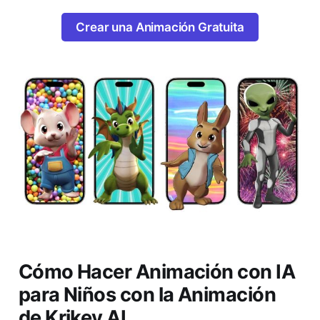
Crear una Animación Gratuita
Cómo Hacer Animación con IA
para Niños con la Animación
de Krikey AI