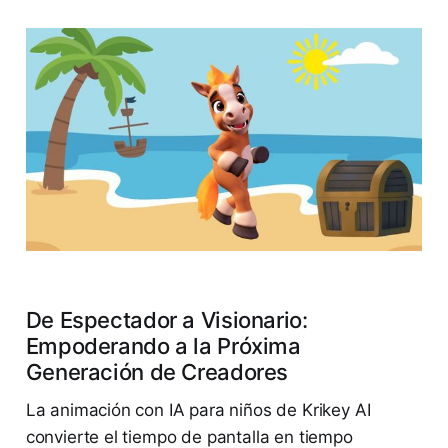
De Espectador a Visionario:
Empoderando a la Próxima
Generación de Creadores
La animación con IA para niños de Krikey AI
convierte el tiempo de pantalla en tiempo