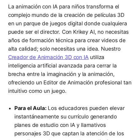
La animación con IA para niños transforma el
complejo mundo de la creación de películas 3D
en un parque de juegos digital donde cualquiera
puede ser el director. Con Krikey AI, no necesitas
años de formación técnica para crear videos de
alta calidad; solo necesitas una idea. Nuestro
Creador de Animación 3D con IA
utiliza
inteligencia artificial avanzada para cerrar la
brecha entre la imaginación y la animación,
ofreciendo un Editor de Animación profesional tan
intuitivo como un juego.
Para el Aula:
Los educadores pueden elevar
instantáneamente su currículo generando
planes de estudio con IA y llamativos
personajes 3D que captan la atención de los