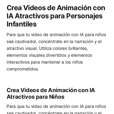
Crea Videos de Animación con
IA Atractivos para Personajes
Infantiles
Para que tu video de animación con IA para niños
sea cautivador, concéntrate en la narración y el
atractivo visual. Utiliza colores brillantes,
elementos visuales divertidos y elementos
interactivos para mantener a los niños
comprometidos.
Crea Videos de Animación con IA
Atractivos para Niños
Para que tu video de animación con IA para niños
sea cautivador, concéntrate en la narración y el