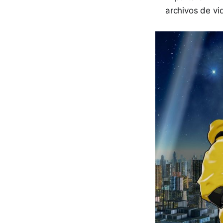
archivos de v