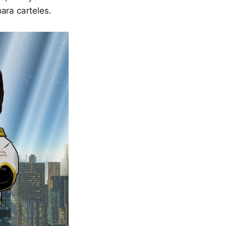
ara carteles.