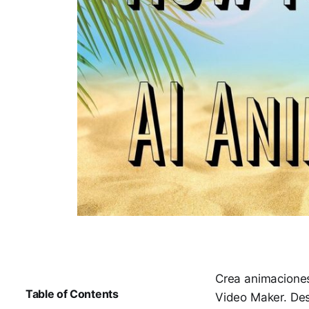
Crea animaciones
Table of Contents
Video Maker. Des