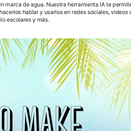
in marca de agua. Nuestra herramienta IA te permit
hacerlos hablar y usarlos en redes sociales, videos
io escolares y más.