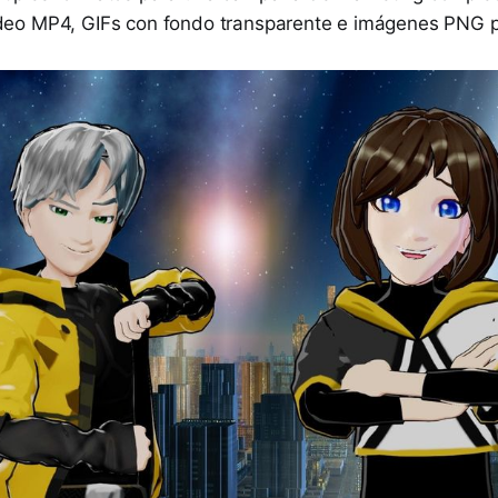
ideo MP4, GIFs con fondo transparente e imágenes PNG p