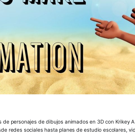
 de personajes de dibujos animados en 3D con Krikey A
de redes sociales hasta planes de estudio escolares, vid