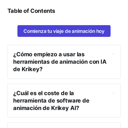
Table of Contents
Comienza tu viaje de animación hoy
¿Cómo empiezo a usar las 
herramientas de animación con IA 
de Krikey?
¿Cuál es el coste de la 
herramienta de software de 
animación de Krikey AI?