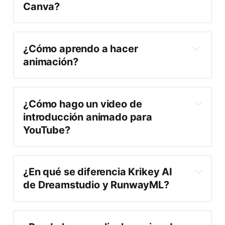
Canva?
¿Cómo aprendo a hacer 
animación?
¿Cómo hago un video de 
introducción animado para 
YouTube?
¿En qué se diferencia Krikey AI 
de Dreamstudio y RunwayML?