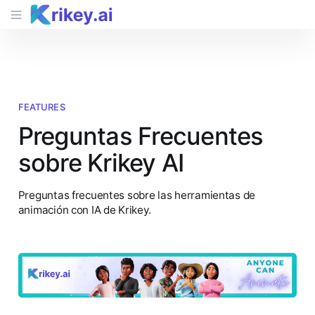
FEATURES
Preguntas Frecuentes
sobre Krikey AI
Preguntas frecuentes sobre las herramientas de
animación con IA de Krikey.