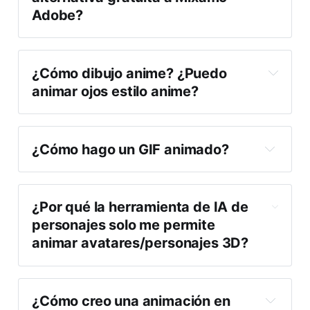
Adobe?
¿Cómo dibujo anime? ¿Puedo 
animar ojos estilo anime?
¿Cómo hago un GIF animado?
¿Por qué la herramienta de IA de 
personajes solo me permite 
animar avatares/personajes 3D?
¿Cómo creo una animación en 