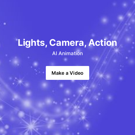
Lights, Camera, Action
AI Animation
Make a Video