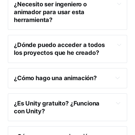
¿Necesito ser ingeniero o 
animador para usar esta 
herramienta?
¿Dónde puedo acceder a todos 
los proyectos que he creado?
¿Cómo hago una animación?
¿Es Unity gratuito? ¿Funciona 
con Unity?