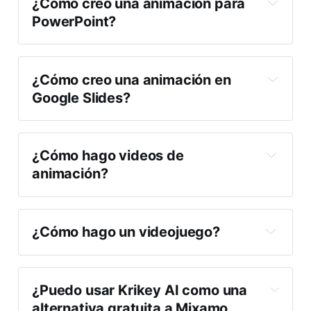
¿Cómo creo una animación para 
PowerPoint?
¿Cómo creo una animación en 
Google Slides?
¿Cómo hago videos de 
animación?
¿Cómo hago un videojuego?
¿Puedo usar Krikey AI como una 
alternativa gratuita a Mixamo 