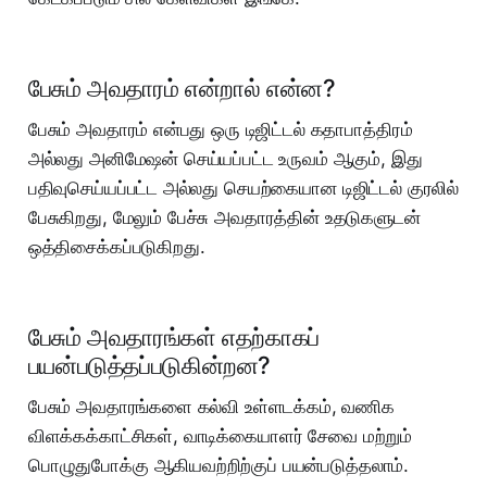
பேசும் அவதாரம் என்றால் என்ன?
பேசும் அவதாரம் என்பது ஒரு டிஜிட்டல் கதாபாத்திரம்
அல்லது அனிமேஷன் செய்யப்பட்ட உருவம் ஆகும், இது
பதிவுசெய்யப்பட்ட அல்லது செயற்கையான டிஜிட்டல் குரலில்
பேசுகிறது, மேலும் பேச்சு அவதாரத்தின் உதடுகளுடன்
ஒத்திசைக்கப்படுகிறது.
பேசும் அவதாரங்கள் எதற்காகப்
பயன்படுத்தப்படுகின்றன?
பேசும் அவதாரங்களை கல்வி உள்ளடக்கம், வணிக
விளக்கக்காட்சிகள், வாடிக்கையாளர் சேவை மற்றும்
பொழுதுபோக்கு ஆகியவற்றிற்குப் பயன்படுத்தலாம்.