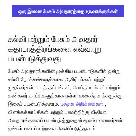
ஒரு இலவச பேசும் அவதாரத்தை உருவாக்குங்கள்
கல்வி மற்றும் பேசும் அவதார்
கதாபாத்திரங்களை எவ்வாறு
பயன்படுத்துவது
பேசும் அவதாரங்களின் முக்கிய பயன்பாடுகளில் ஒன்று
கல்வி நோக்கங்களுக்காக. ஆசிரியர்கள் மற்றும்
முதல்வர்கள் பாடத் திட்டங்கள், செய்திமடல்கள் மற்றும்
கண்கவர் காட்சிகளுக்காக பள்ளி வலைத்தளங்களுக்கு
இதைப் பயன்படுத்தலாம்.
புத்தக அறிக்கைகள்
,
விளக்கக்காட்சிகள் மற்றும் பலவற்றிற்கு வீடியோ
அவதாரங்களைப் பயன்படுத்துவதன் மூலம் மாணவர்கள்
தங்கள் படைப்பாற்றலை வெளிப்படுத்தலாம்.