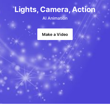
Lights, Camera, Action
AI Animation
Make a Video