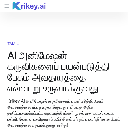
TAMIL
AI அனிமேஷன்
கருவிகளைப் பயன்படுத்தி
பேசும் அவதாரத்தை
எவ்வாறு உருவாக்குவது
Krikey AI அனிமேஷன் கருவிகளைப் பயன்படுத்தி பேசும்
அவதாரத்தை எப்படி உருவாக்குவது என்பதை அறிக.
தனிப்பயனாக்கப்பட்ட கதாபாத்திரங்கள் முதல் உரையாடல் வரை,
பள்ளி, வேலை, மனிதவளப் பயிற்சிகள் மற்றும் பலவற்றிற்காக பேசும்
அவதாரத்தை உருவாக்குவது எளிது!