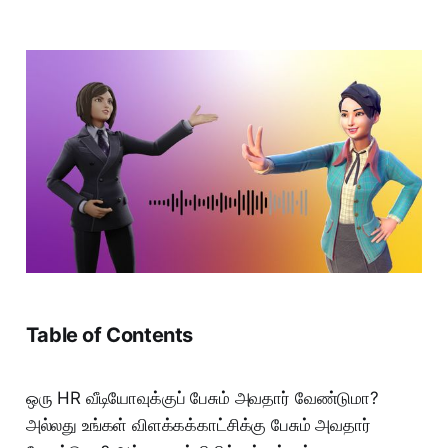
Table of Contents
ஒரு HR வீடியோவுக்குப் பேசும் அவதார் வேண்டுமா?
அல்லது உங்கள் விளக்கக்காட்சிக்கு பேசும் அவதார்