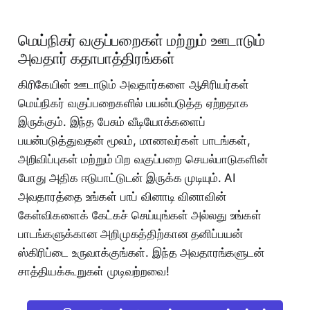
மெய்நிகர் வகுப்பறைகள் மற்றும் ஊடாடும்
அவதார் கதாபாத்திரங்கள்
கிரிகேயின் ஊடாடும் அவதார்களை ஆசிரியர்கள்
மெய்நிகர் வகுப்பறைகளில் பயன்படுத்த ஏற்றதாக
இருக்கும். இந்த பேசும் வீடியோக்களைப்
பயன்படுத்துவதன் மூலம், மாணவர்கள் பாடங்கள்,
அறிவிப்புகள் மற்றும் பிற வகுப்பறை செயல்பாடுகளின்
போது அதிக ஈடுபாட்டுடன் இருக்க முடியும். AI
அவதாரத்தை உங்கள் பாப் வினாடி வினாவின்
கேள்விகளைக் கேட்கச் செய்யுங்கள் அல்லது உங்கள்
பாடங்களுக்கான அறிமுகத்திற்கான தனிப்பயன்
ஸ்கிரிப்டை உருவாக்குங்கள். இந்த அவதாரங்களுடன்
சாத்தியக்கூறுகள் முடிவற்றவை!